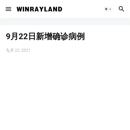
9月22日新增确诊病例
九月 22, 2021