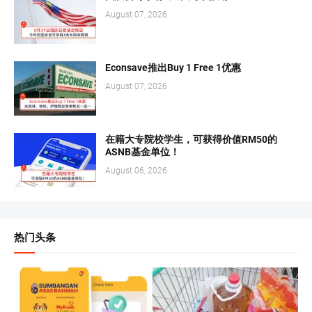
August 07, 2026
Econsave推出Buy 1 Free 1优惠
August 07, 2026
在籍大专院校学生，可获得价值RM50的
ASNB基金单位！
August 06, 2026
热门头条