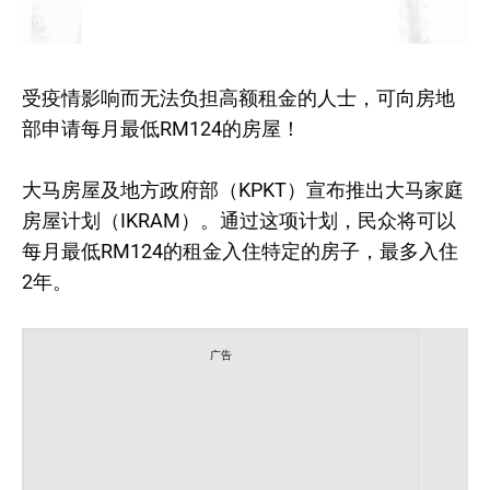
受疫情影响而无法负担高额租金的人士，可向房地
部申请每月最低RM124的房屋！
大马房屋及地方政府部（KPKT）宣布推出大马家庭
房屋计划（IKRAM）。通过这项计划，民众将可以
每月最低RM124的租金入住特定的房子，最多入住
2年。
广告