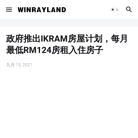
政府推出IKRAM房屋计划，每月
最低RM124房租入住房子
九月 15, 2021