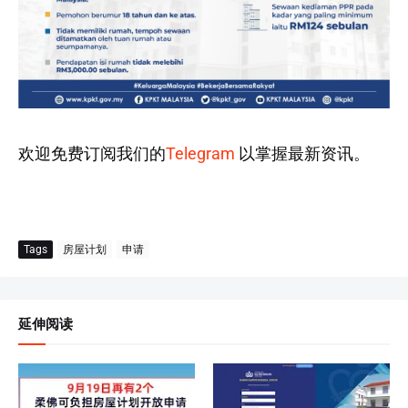
欢迎免费订阅我们的
Telegram
以掌握最新资讯。
Tags
房屋计划
申请
延伸阅读