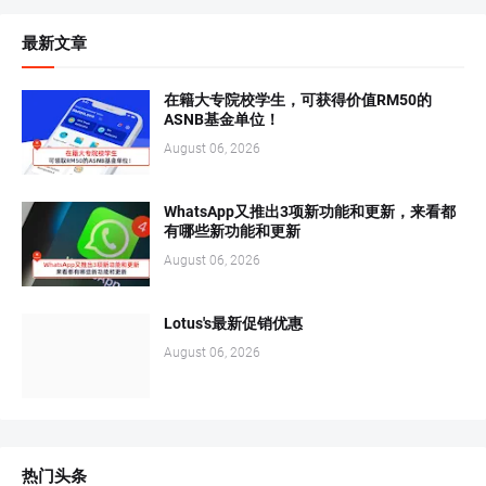
最新文章
在籍大专院校学生，可获得价值RM50的
ASNB基金单位！
August 06, 2026
WhatsApp又推出3项新功能和更新，来看都
有哪些新功能和更新
August 06, 2026
Lotus's最新促销优惠
August 06, 2026
热门头条