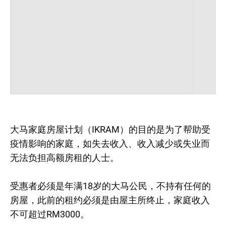
大马家庭房屋计划（IKRAM）的目的是为了帮助受
疫情影响的家庭，如失去收入、收入减少或失业而
无法负担高额房租的人士。
受惠者必须是年满18岁的大马公民，不持有任何的
房屋，此前的租约必须是由屋主所终止，家庭收入
不可超过RM3000。