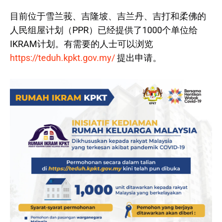
目前位于雪兰莪、吉隆坡、吉兰丹、吉打和柔佛的
人民组屋计划（PPR）已经提供了1000个单位给
IKRAM计划。有需要的人士可以浏览
https://teduh.kpkt.gov.my/
提出申请。