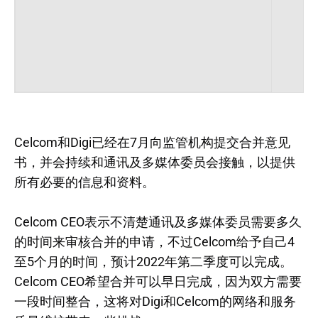
Celcom和Digi已经在7月向监管机构提交合并意见
书，并会持续和通讯及多媒体委员会接触，以提供
所有必要的信息和资料。
Celcom CEO表示不清楚通讯及多媒体委员需要多久
的时间来审核合并的申请，不过Celcom给予自己4
至5个月的时间，预计2022年第二季度可以完成。
Celcom CEO希望合并可以早日完成，因为双方需要
一段时间整合，这将对Digi和Celcom的网络和服务