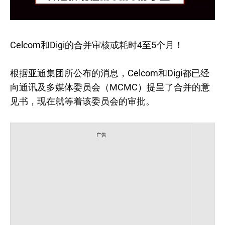
Celcom和Digi的合并审核或耗时4至5个月！
根据亚通集团所公布的消息，Celcom和Digi都已经
向通讯及多媒体委员会（MCMC）提呈了合并的意
见书，现在就等着该委员会的审批。
广告