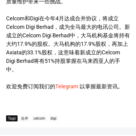
质量维护带来一些挑战。
Celcom和Digi在今年4月达成合并协议，将成立
Celcom Digi Berhad，成为全马最大的电讯公司。新
成立的Celcom Digi Berhad中，大马机构基金将持有
大约17.9%的股权。大马机构的17.9%股权，再加上
Axiata的33.1%股权，这意味着新成立的Celcom
Digi Berhad将有51%持股掌握在马来西亚人的手
中。
欢迎免费订阅我们的
Telegram
以掌握最新资讯。
Tags
合并
celcom
digi