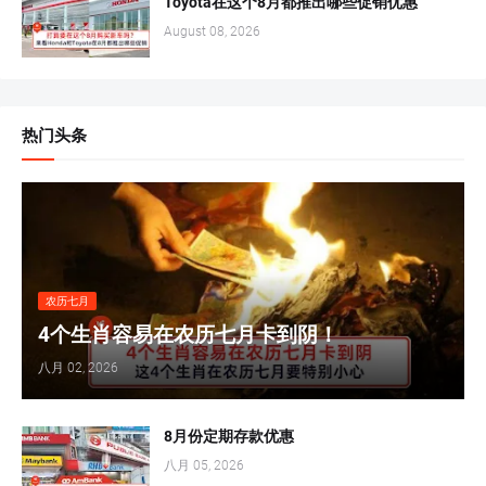
Toyota在这个8月都推出哪些促销优惠
August 08, 2026
热门头条
农历七月
4个生肖容易在农历七月卡到阴！
八月 02, 2026
8月份定期存款优惠
八月 05, 2026