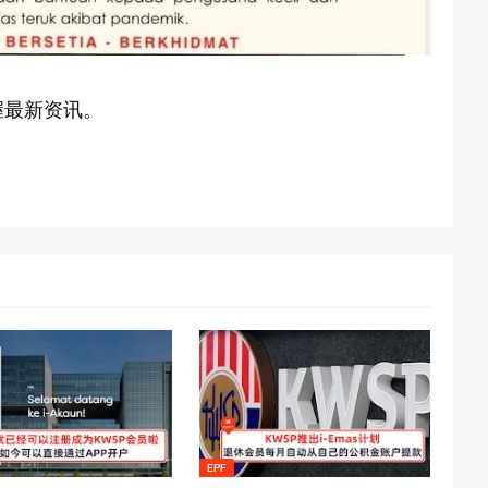
握最新资讯。
EPF