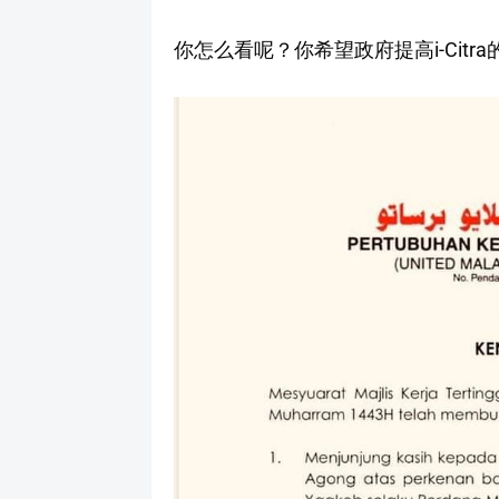
你怎么看呢？你希望政府提高i-Citr