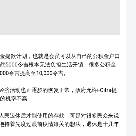
a公积金提款计划，也就是会员可以从自己的公积金户口
抱怨5000令吉根本无法负担生活开销。很多公积金
000令吉提高至10,000令吉。
活动也正逐步的恢复正常，政府允许i-Citra提
令吉的机率不高。
人民退休后才能使用的存款。可是对很多民众来说
抱持着先度过眼前疫情难关的想法，退休是十几年