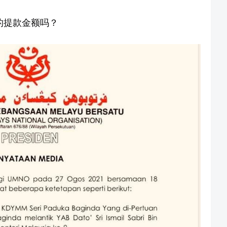
a的提款金额吗？