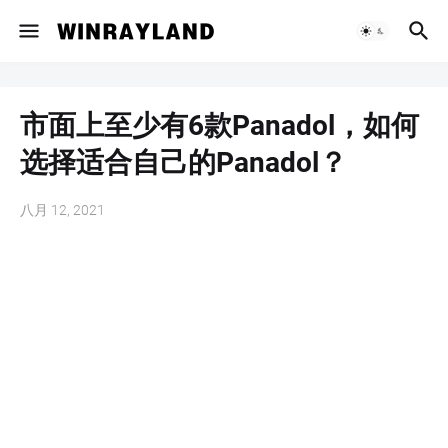
市面上至少有6款Panadol，如何
选择适合自己的Panadol？
八月 12, 2021