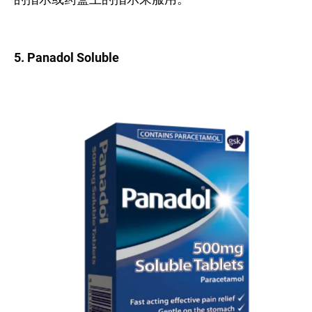
5. Panadol Soluble