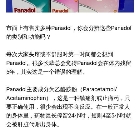
市面上有售卖多种Panadol，你会分辨这些Panadol
的类别和功能吗？
每次大家头疼或不舒服时第一时间都会想到
Panadol。很多长辈总会觉得Panadol会在体内残留
5年，其实这是一个错误的理解。
Panadol主要成分为乙醯胺酚（Paracetamol/
Acetaminophen），这是一种镇痛剂或止痛药，只
要正确使用，很少会出现不良反应。在一般正常人
的身体里，药物最长停留24小时，短则4至5小时就
会被肝脏代谢出身体。