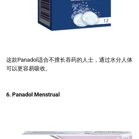
这款Panadol适合不擅长吞药的人士，通过水分人体
可以更容易吸收。
6. Panadol Menstrual