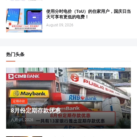
使用分时电价（ToU）的住家用户，国庆日当
天可享有更低的电费！
August 09, 2026
热门头条
定期存款
8月份定期存款优惠
八月 05, 2026