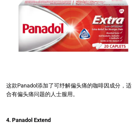
这款Panadol添加了可纾解偏头痛的咖啡因成分，适
合有偏头痛问题的人士服用。
4. Panadol Extend