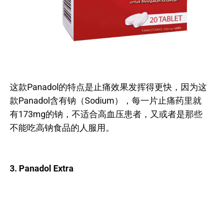
这款Panadol的特点是止痛效果发挥得更快，因为这
款Panadol含有钠（Sodium），每一片止痛药里就
有173mg的钠，不适合高血压患者，又或者是那些
不能吃高钠食品的人服用。
3. Panadol Extra