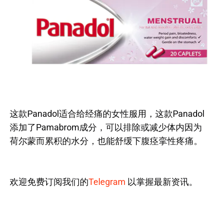
这款Panadol适合给经痛的女性服用，这款Panadol
添加了Pamabrom成分，可以排除或减少体内因为
荷尔蒙而累积的水分，也能舒缓下腹痉挛性疼痛。
欢迎免费订阅我们的
Telegram
以掌握最新资讯。