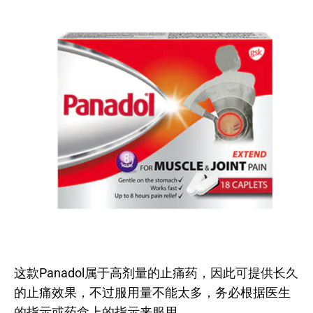
这款Panadol属于高剂量的止痛药，因此可提供长久
的止痛效果，不过服用量不能太多，务必根据医生
的指示或药盒上的指示来服用。