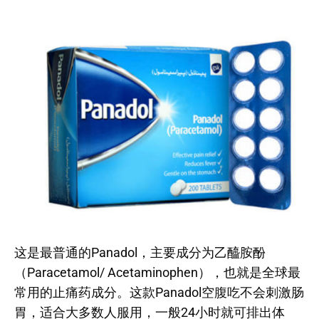
这是最普通的Panadol，主要成分为乙醯胺酚
（Paracetamol/ Acetaminophen），也就是全球最
常用的止痛药成分。这款Panadol空腹吃不会刺激肠
胃，适合大多数人服用，一般24小时就可排出体