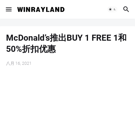
McDonald’s推出BUY 1 FREE 1和
50%折扣优惠
八月 16, 2021