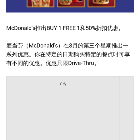
McDonald’s推出BUY 1 FREE 1和50%折扣优惠。
麦当劳（McDonald’s）在8月的第三个星期推出一
系列优惠。你在特定的日期购买特定的餐点时可享
有不同的优惠。优惠只限Drive-Thru。
广告