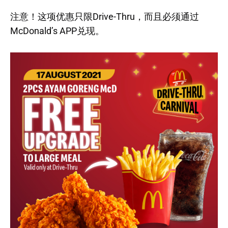
注意！这项优惠只限Drive-Thru，而且必须通过
McDonald’s APP兑现。