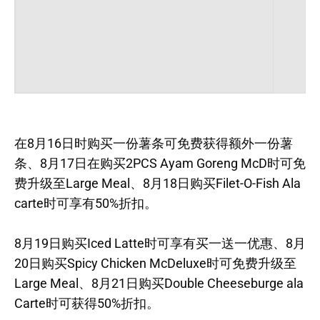
在8月16日时购买一份薯条可免费获得额外一份薯
条、8月17日在购买2PCS Ayam Goreng McD时可免
费升级至Large Meal、8月18日购买Filet-O-Fish Ala
carte时可享有50%折扣。
8月19日购买Iced Latte时可享有买一送一优惠、8月
20日购买Spicy Chicken McDeluxe时可免费升级至
Large Meal、8月21日购买Double Cheeseburge ala
Carte时可获得50%折扣。