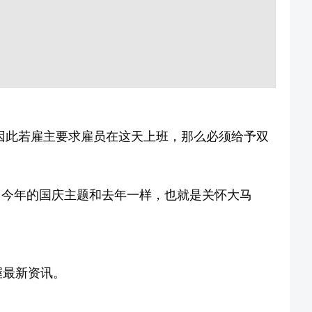
，因此若雇主要求雇员在这天上班，那么必须给予双
庆，今年的国庆主题和去年一样，也就是关怀大马
握最新资讯。