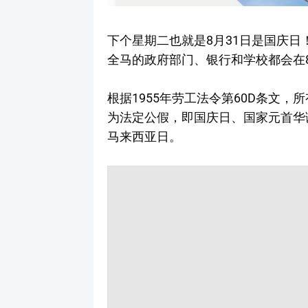
下个星期二也就是8月31日是国庆
全马的政府部门、银行和学校都会在8
根据1955年劳工法令第60D条文，
为法定公假，即国庆日、国家元首华
马来西亚日。