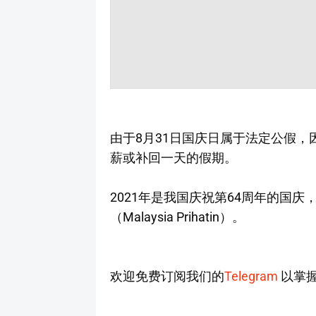
由于8月31日国庆日属于法定公假
薪或补回一天的假期。
2021年是我国庆祝第64周年的国
（Malaysia Prihatin）。
欢迎免费订阅我们的
Telegram
以掌