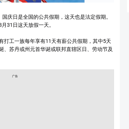
日！国庆日是全国的公共假期，这天也是法定假期。
月31日这天放假一天。
所有打工一族每年享有11天有薪公共假期，其中5天
诞、苏丹或州元首华诞或联邦直辖区日、劳动节及
广告