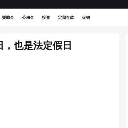
援助金
公积金
投资
定期存款
促销
日，也是法定假日