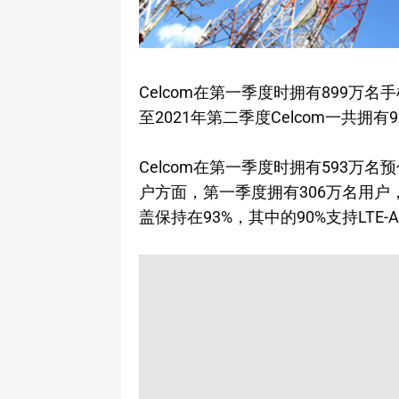
Celcom在第一季度时拥有899万
至2021年第二季度Celcom一共拥有
Celcom在第一季度时拥有593万
户方面，第一季度拥有306万名用户，
盖保持在93%，其中的90%支持LTE-