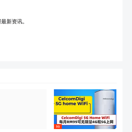
握最新资讯。
5G