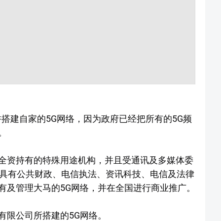
许搭建自家的5G网络，因为政府已经把所有的5G频
。
部全资持有的特殊用途机构，并且受通讯及多媒体委
合具有公共财政、电信执法、资讯科技、电信及法律
有及管理大马的5G网络，并在全国进行商业推广。
有限公司所搭建的5G网络。