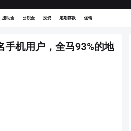
援助金
公积金
投资
定期存款
促销
2万名手机用户，全马93%的地