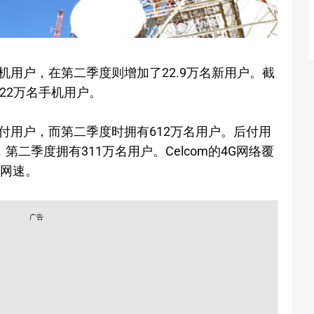
名手机用户，在第二季度则增加了22.9万名新用户。截
922万名手机用户。
名预付用户，而第二季度时拥有612万名用户。后付用
第二季度拥有311万名用户。Celcom的4G网络覆
A网速。
广告