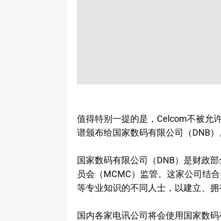
值得特别一提的是，Celcom不被允
谱颁布给国家数码有限公司（DNB）
国家数码有限公司（DNB）是财政
员会（MCMC）监管。这家公司结
等专业知识的不同人士，以建立、拥
国内各家电讯公司将会使用国家数码