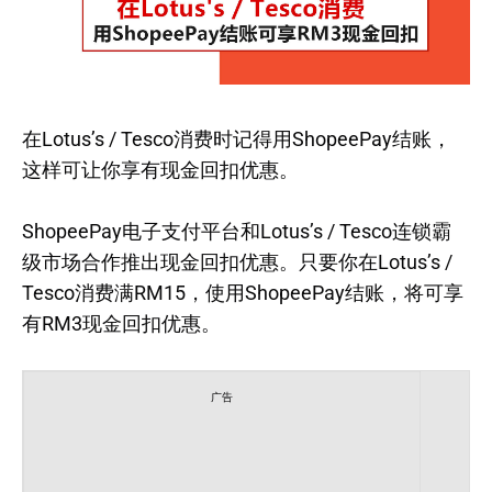
在Lotus’s / Tesco消费时记得用ShopeePay结账，
这样可让你享有现金回扣优惠。
ShopeePay电子支付平台和Lotus’s / Tesco连锁霸
级市场合作推出现金回扣优惠。只要你在Lotus’s /
Tesco消费满RM15，使用ShopeePay结账，将可享
有RM3现金回扣优惠。
广告