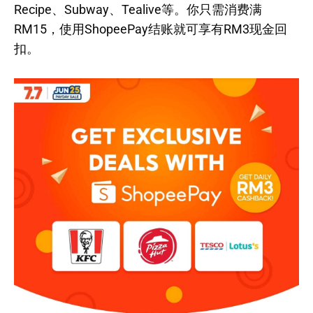
Recipe、Subway、Tealive等。你只需消费满
RM15，使用ShopeePay结账就可享有RM3现金回
扣。