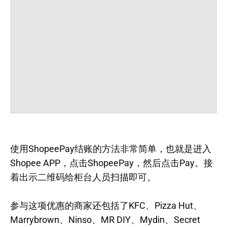
使用ShopeePay结账的方法非常简单，也就是进入
Shopee APP，点击ShopeePay，然后点击Pay。接
着出示二维码给柜台人员扫描即可。
参与这项优惠的商家还包括了KFC、Pizza Hut、
Marrybrown、Ninso、MR DIY、Mydin、Secret