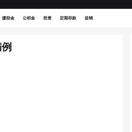
援助金
公积金
投资
定期存款
促销
病例