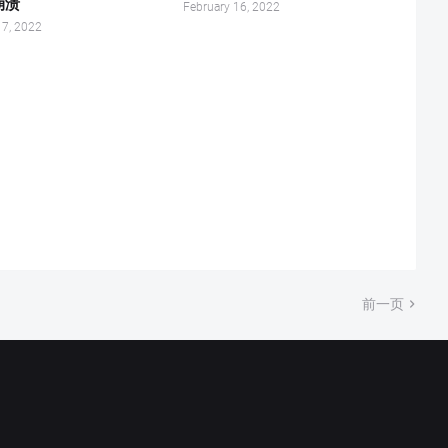
崩溃
February 16, 2022
17, 2022
前一页