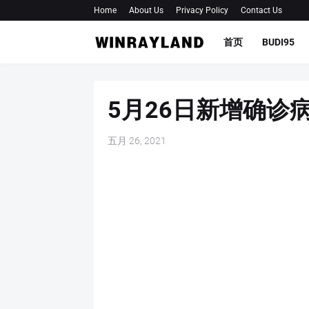
Home
About Us
Privacy Policy
Contact Us
首页
BUDI95
5月26日新增确诊
五月 26, 2021