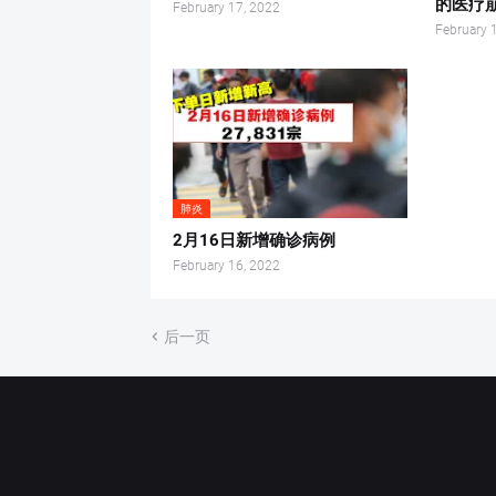
的医疗
February 17, 2022
February 
肺炎
2月16日新增确诊病例
February 16, 2022
后一页