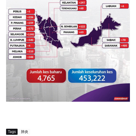
Tags
肺炎