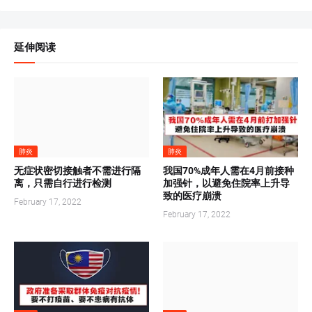
延伸阅读
肺炎
肺炎
无症状密切接触者不需进行隔
我国70%成年人需在4月前接种
离，只需自行进行检测
加强针，以避免住院率上升导
致的医疗崩溃
February 17, 2022
February 17, 2022