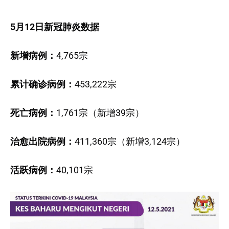
5月12日新冠肺炎数据
新增病例：
4,765宗
累计确诊病例：
453,222宗
死亡病例：
1,761宗（新增39宗）
治愈出院病例：
411,360宗（新增3,124宗）
活跃病例：
40,101宗