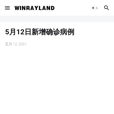
5月12日新增确诊病例
五月 12, 2021