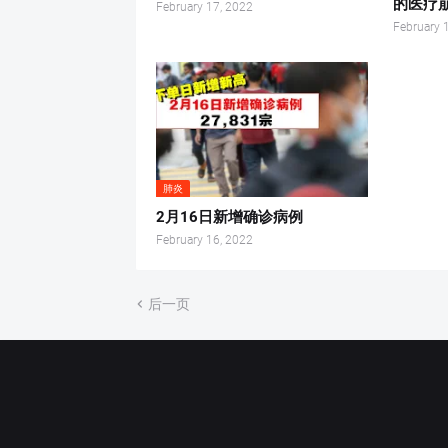
的医疗
February 17, 2022
February 
肺炎
2月16日新增确诊病例
February 16, 2022
后一页