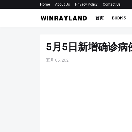
Home
About Us
Privacy Policy
Contact Us
首页
BUDI95
5月5日新增确诊病
五月 05, 2021