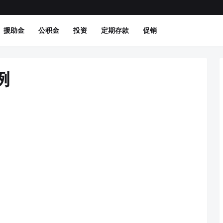
援助金
公积金
投资
定期存款
促销
例