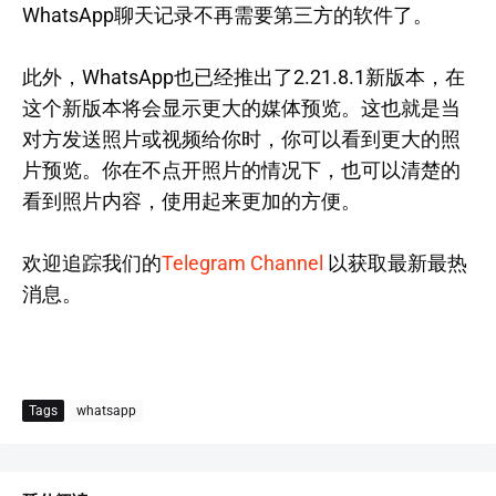
WhatsApp聊天记录不再需要第三方的软件了。
此外，WhatsApp也已经推出了2.21.8.1新版本，在
这个新版本将会显示更大的媒体预览。这也就是当
对方发送照片或视频给你时，你可以看到更大的照
片预览。你在不点开照片的情况下，也可以清楚的
看到照片内容，使用起来更加的方便。
欢迎追踪我们的
Telegram Channel
以获取最新最热
消息。
Tags
whatsapp