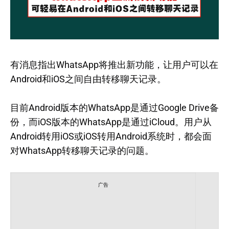
有消息指出WhatsApp将推出新功能，让用户可以在
Android和iOS之间自由转移聊天记录。
目前Android版本的WhatsApp是通过Google Drive备
份，而iOS版本的WhatsApp是通过iCloud。用户从
Android转用iOS或iOS转用Android系统时，都会面
对WhatsApp转移聊天记录的问题。
广告