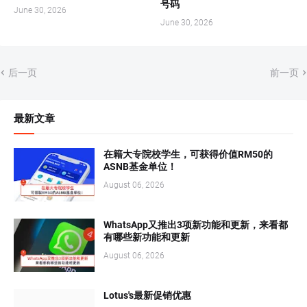
号码
June 30, 2026
June 30, 2026
后一页
前一页
最新文章
在籍大专院校学生，可获得价值RM50的
ASNB基金单位！
August 06, 2026
WhatsApp又推出3项新功能和更新，来看都
有哪些新功能和更新
August 06, 2026
Lotus's最新促销优惠