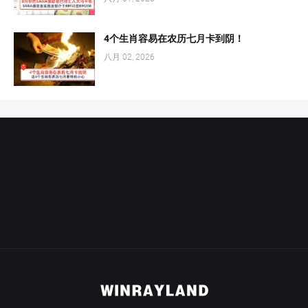
4个生肖容易在农历七月卡到阴！
八月 02, 2026