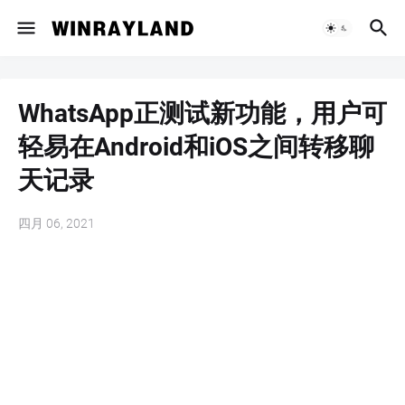
WhatsApp正测试新功能，用户可
轻易在Android和iOS之间转移聊
天记录
四月 06, 2021