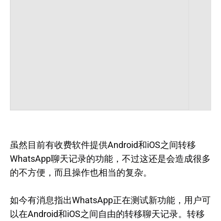
虽然目前有收费软件提供Android和iOS之间转移
WhatsApp聊天记录的功能，不过这还是会造成很多
的不方便，而且操作也相当的复杂。
如今有消息指出WhatsApp正在测试新功能，用户可
以在Android和iOS之间自由的转移聊天记录。转移