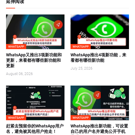
延伸阅读
WHATSAPP
WHATSAPP
WhatsApp又推出3项新功能和
WhatsApp推出4项新功能，来
更新，来看都有哪些新功能和
看都有哪些新功能
更新
July 25, 2026
August 06, 2026
WHATSAPP
WHATSAPP
赶紧去预留你的WhatsApp用户
WhatsApp推出新功能，可设置
名，避免被其他用户抢走！
自己的用户名并避免公开手机