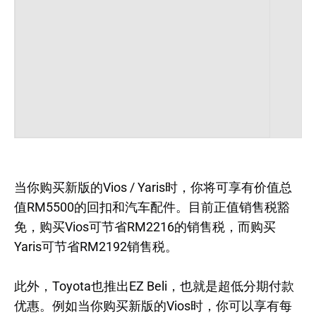
当你购买新版的Vios / Yaris时，你将可享有价值总
值RM5500的回扣和汽车配件。目前正值销售税豁
免，购买Vios可节省RM2216的销售税，而购买
Yaris可节省RM2192销售税。
此外，Toyota也推出EZ Beli，也就是超低分期付款
优惠。例如当你购买新版的Vios时，你可以享有每