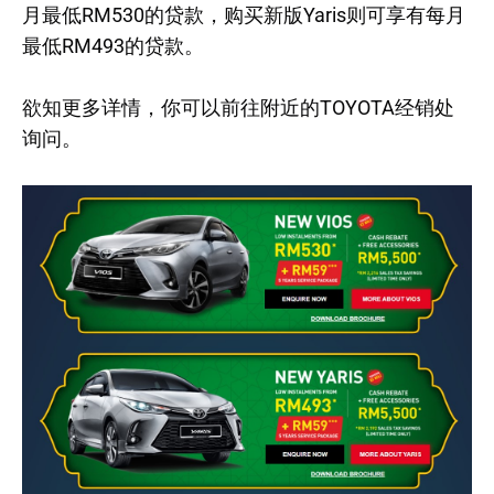
月最低RM530的贷款，购买新版Yaris则可享有每月
最低RM493的贷款。
欲知更多详情，你可以前往附近的TOYOTA经销处
询问。