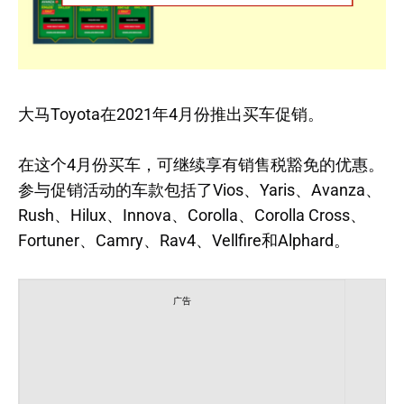
大马Toyota在2021年4月份推出买车促销。
在这个4月份买车，可继续享有销售税豁免的优惠。
参与促销活动的车款包括了Vios、Yaris、Avanza、
Rush、Hilux、Innova、Corolla、Corolla Cross、
Fortuner、Camry、Rav4、Vellfire和Alphard。
广告