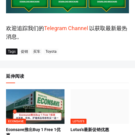
欢迎追踪我们的
Telegram Channel
以获取最新最热
消息。
Tags
促销
买车
Toyota
延伸阅读
ECONSAVE
LOTUS'S
Econsave推出Buy 1 Free 1优
Lotus's最新促销优惠