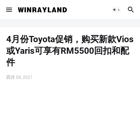
4月份Toyota促销，购买新款Vios
或Yaris可享有RM5500回扣和配
件
四月 04, 2021