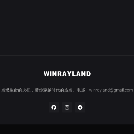
点燃生命的火把，带你穿越时代的热点。电邮：winrayland@gmail.com