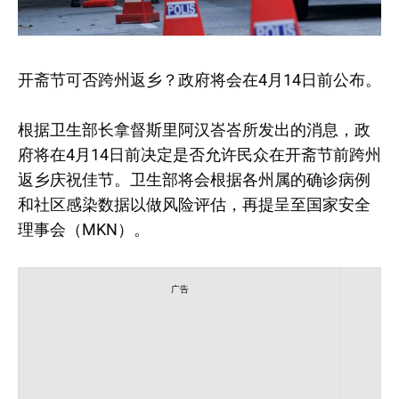
开斋节可否跨州返乡？政府将会在4月14日前公布。
根据卫生部长拿督斯里阿汉峇峇所发出的消息，政
府将在4月14日前决定是否允许民众在开斋节前跨州
返乡庆祝佳节。卫生部将会根据各州属的确诊病例
和社区感染数据以做风险评估，再提呈至国家安全
理事会（MKN）。
广告