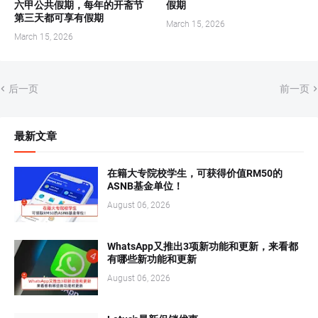
六甲公共假期，每年的开斋节
假期
第三天都可享有假期
March 15, 2026
March 15, 2026
后一页
前一页
最新文章
在籍大专院校学生，可获得价值RM50的
ASNB基金单位！
August 06, 2026
WhatsApp又推出3项新功能和更新，来看都
有哪些新功能和更新
August 06, 2026