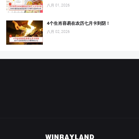
八月 01, 2026
4个生肖容易在农历七月卡到阴！
八月 02, 2026