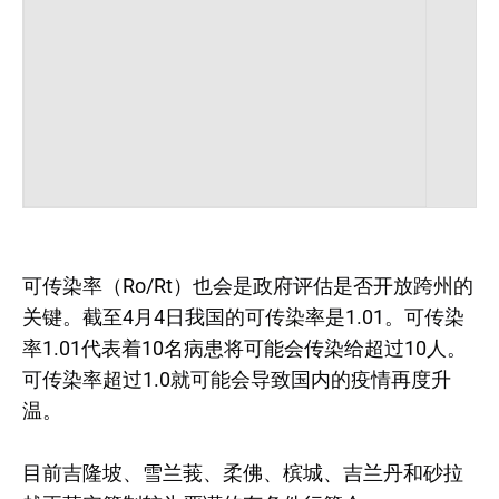
可传染率（Ro/Rt）也会是政府评估是否开放跨州的
关键。截至4月4日我国的可传染率是1.01。可传染
率1.01代表着10名病患将可能会传染给超过10人。
可传染率超过1.0就可能会导致国内的疫情再度升
温。
目前吉隆坡、雪兰莪、柔佛、槟城、吉兰丹和砂拉