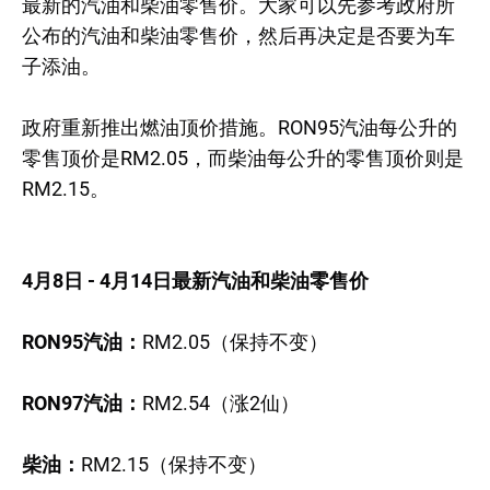
最新的汽油和柴油零售价。大家可以先参考政府所
公布的汽油和柴油零售价，然后再决定是否要为车
子添油。
政府重新推出燃油顶价措施。RON95汽油每公升的
零售顶价是RM2.05，而柴油每公升的零售顶价则是
RM2.15。
4月8日 - 4月14日最新汽油和柴油零售价
RON95汽油：
RM2.05（保持不变）
RON97汽油：
RM2.54（涨2仙）
柴油：
RM2.15（保持不变）