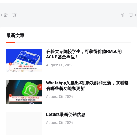
后一页
前一页
最新文章
在籍大专院校学生，可获得价值RM50的
ASNB基金单位！
August 06, 2026
WhatsApp又推出3项新功能和更新，来看都
有哪些新功能和更新
August 06, 2026
Lotus's最新促销优惠
August 06, 2026