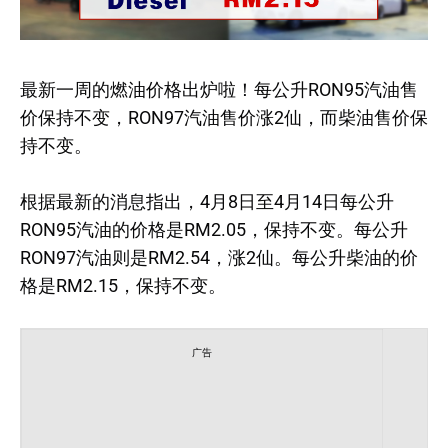
最新一周的燃油价格出炉啦！每公升RON95汽油售
价保持不变，RON97汽油售价涨2仙，而柴油售价保
持不变。
根据最新的消息指出，4月8日至4月14日每公升
RON95汽油的价格是RM2.05，保持不变。每公升
RON97汽油则是RM2.54，涨2仙。每公升柴油的价
格是RM2.15，保持不变。
广告