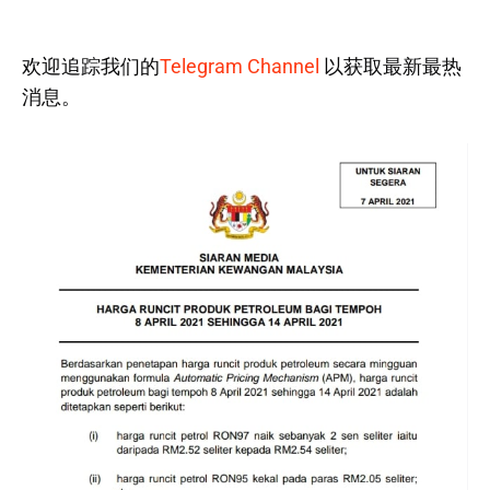
欢迎追踪我们的
Telegram Channel
以获取最新最热
消息。