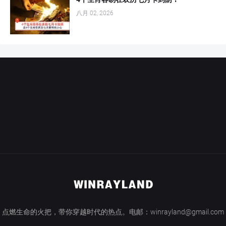
八月 02, 2026
点燃生命的火把，带你穿越时代的热点。电邮：winrayland@gmail.com