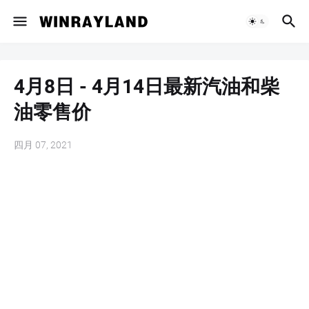
4月8日 - 4月14日最新汽油和柴
油零售价
四月 07, 2021