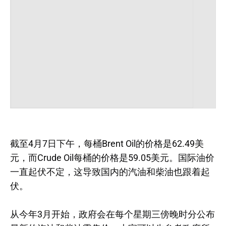
截至4月7日下午，每桶Brent Oil的价格是62.49美
元，而Crude Oil每桶的价格是59.05美元。国际油价
一直起伏不定，这导致国内的汽油和柴油也跟着起
伏。
从今年3月开始，政府会在每个星期三傍晚时分公布