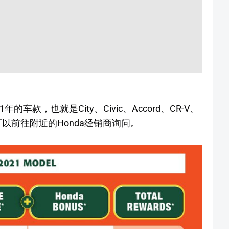
的车款，也就是City、Civic、Accord、CR-V、
友可以前往附近的Honda经销商询问。