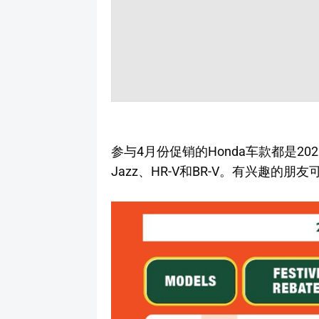
参与4月份促销的Honda车款都是2021年
Jazz、HR-V和BR-V。有兴趣的朋