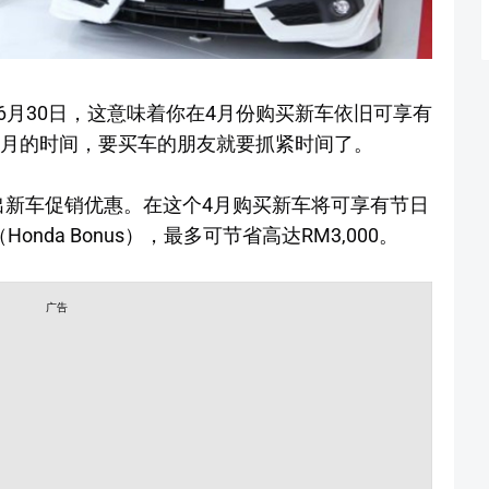
月30日，这意味着你在4月份购买新车依旧可享有
个月的时间，要买车的朋友就要抓紧时间了。
推出新车促销优惠。在这个4月购买新车将可享有节日
（Honda Bonus），最多可节省高达RM3,000。
广告