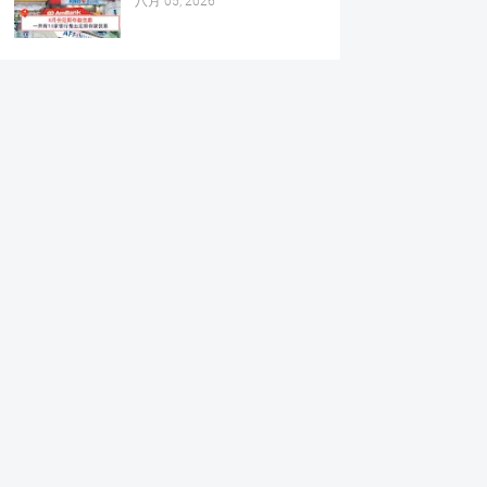
八月 05, 2026