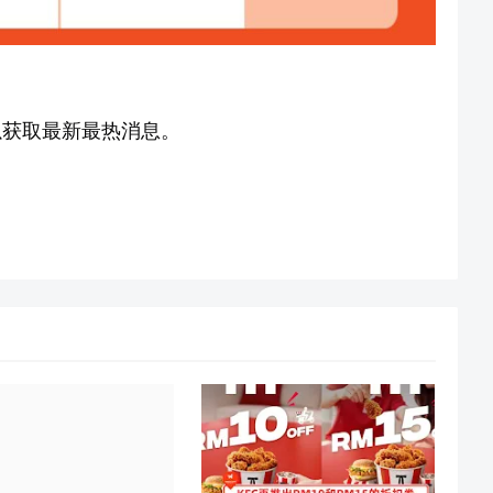
获取最新最热消息。