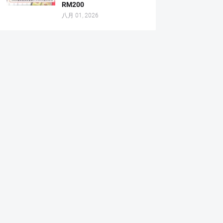
RM200
八月 01, 2026