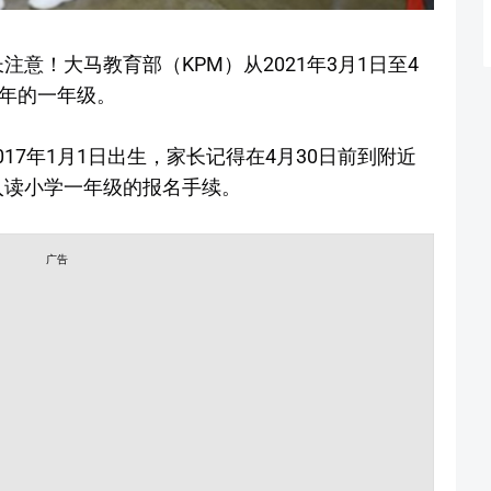
长注意！大马教育部（KPM）从2021年3月1日至4
明年的一年级。
017年1月1日出生，家长记得在4月30日前到附近
年入读小学一年级的报名手续。
广告