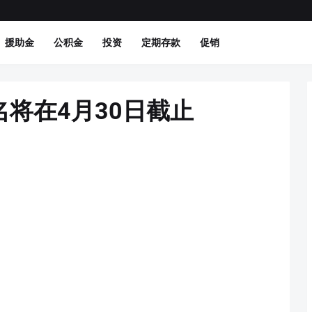
援助金
公积金
投资
定期存款
促销
将在4月30日截止