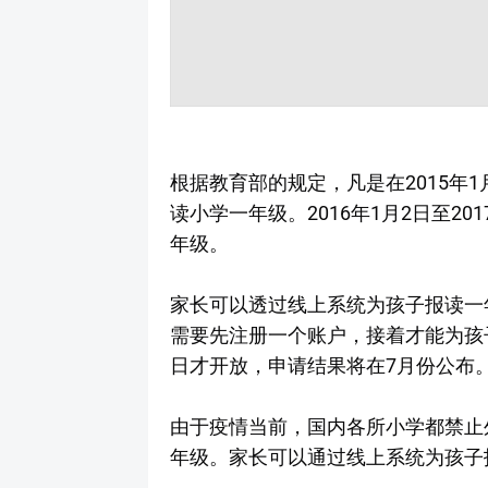
根据教育部的规定，凡是在2015年1月
读小学一年级。2016年1月2日至20
年级。
家长可以透过线上系统为孩子报读一
需要先注册一个账户，接着才能为孩子
日才开放，申请结果将在7月份公布
由于疫情当前，国内各所小学都禁止
年级。家长可以通过线上系统为孩子