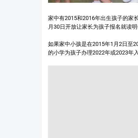
家中有2015和2016年出生孩子的家
月30日开放让家长为孩子报名就读
如果家中小孩是在2015年1月2日至2
的小学为孩子办理2022年或2023