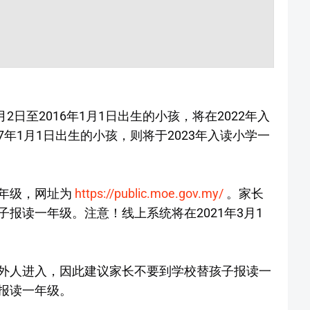
2日至2016年1月1日出生的小孩，将在2022年入
17年1月1日出生的小孩，则将于2023年入读小学一
年级，网址为
https://public.moe.gov.my/
。家长
报读一年级。注意！线上系统将在2021年3月1
。
外人进入，因此建议家长不要到学校替孩子报读一
报读一年级。