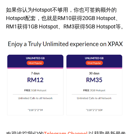
如果你认为Hotspot不够用，你也可签购额外的
Hotspot配套，也就是RM10获得20GB Hotspot、
RM1获得1GB Hotspot、RM3获得5GB Hotspot等。
欢迎追踪我们的
Telegram Channel
以获取最新最热