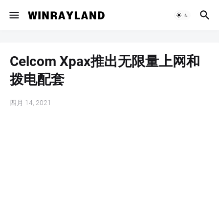
Celcom Xpax推出无限量上网和
拨电配套
四月 14, 2021