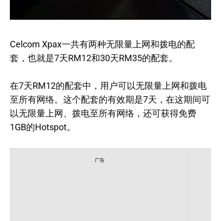
Celcom Xpax一共有两种无限量上网和拨电的配
套，也就是7天RM12和30天RM35的配套。
在7天RM12的配套中，用户可以无限量上网和拨电
至所有网络。这个配套的有效期是7天，在这期间可
以无限量上网、拨电至所有网络，还可获得免费
1GB的Hotspot。
广告