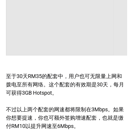
至于30天RM35的配套中，用户也可无限量上网和
拨电至所有网络。这个配套的有效期是30天，每月
可获得3GB Hotspot。
不过以上两个配套的网速都将限制在3Mbps。如果
你想要提速，你也可额外签购增速配套，也就是缴
付RM10以提升网速至6Mbps。