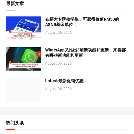
最新文章
在籍大专院校学生，可获得价值RM50的
ASNB基金单位！
August 06, 2026
WhatsApp又推出3项新功能和更新，来看都
有哪些新功能和更新
August 06, 2026
Lotus's最新促销优惠
August 06, 2026
热门头条