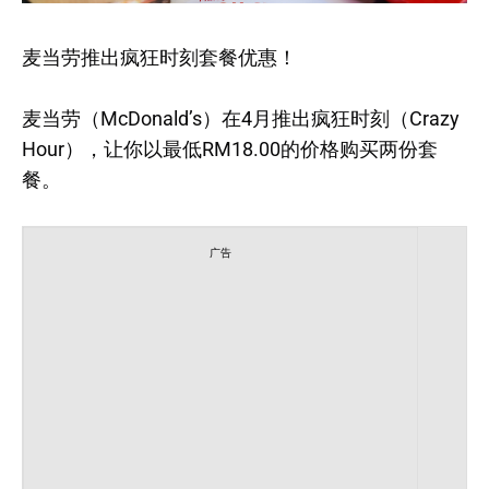
麦当劳推出疯狂时刻套餐优惠！
麦当劳（McDonald’s）在4月推出疯狂时刻（Crazy
Hour），让你以最低RM18.00的价格购买两份套
餐。
广告