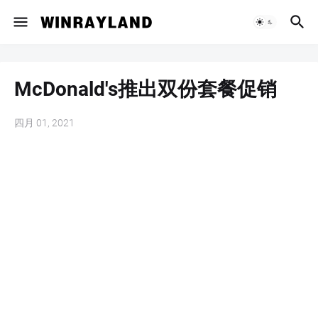
McDonald's推出双份套餐促销
四月 01, 2021