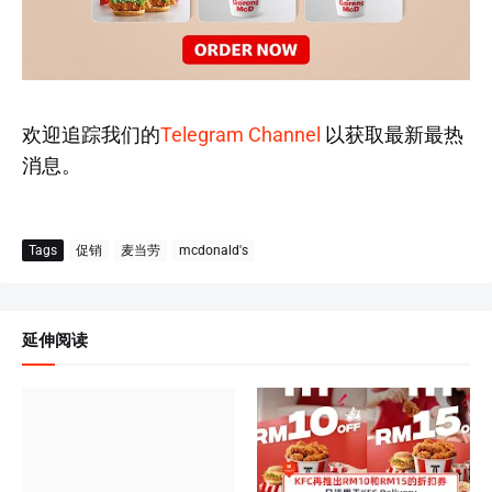
欢迎追踪我们的
Telegram Channel
以获取最新最热
消息。
Tags
促销
麦当劳
mcdonald's
延伸阅读