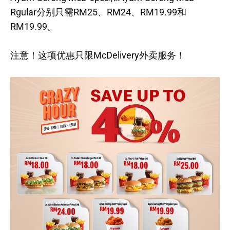
Rgular分别只需RM25、RM24、RM19.99和
RM19.99。
注意！这项优惠只限McDelivery外卖服务！