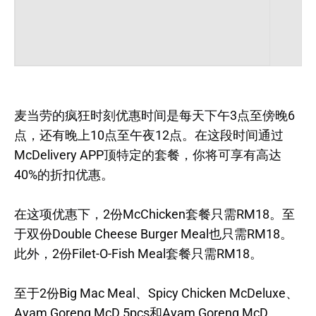
麦当劳的疯狂时刻优惠时间是每天下午3点至傍晚6
点，还有晚上10点至午夜12点。在这段时间通过
McDelivery APP顶特定的套餐，你将可享有高达
40%的折扣优惠。
在这项优惠下，2份McChicken套餐只需RM18。至
于双份Double Cheese Burger Meal也只需RM18。
此外，2份Filet-O-Fish Meal套餐只需RM18。
至于2份Big Mac Meal、Spicy Chicken McDeluxe、
Ayam Goreng McD 5pcs和Ayam Goreng McD