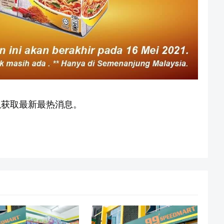
获取最新最热消息。