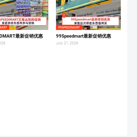
MART
99SPEEDMART
EEDMART最新促销优惠
99Speedmart最新促销优惠
2026
July 21, 2026