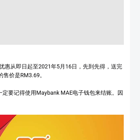
行，优惠从即日起至2021年5月16日，先到先得，送完
t的售价是RM3.69。
，你一定要记得使用Maybank MAE电子钱包来结账。因
。