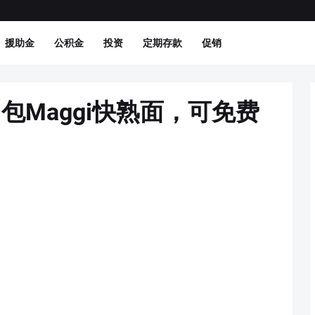
援助金
公积金
投资
定期存款
促销
t买3包Maggi快熟面，可免费