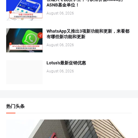
ASNB基金单位！
August 06, 2026
WhatsApp又推出3项新功能和更新，来看都
有哪些新功能和更新
August 06, 2026
Lotus's最新促销优惠
August 06, 2026
热门头条