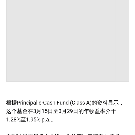
根据Principal e-Cash Fund (Class A)的资料显示，
这个基金在3月15日至3月29日的年收益率介于
1.28%至1.95% p.a.。