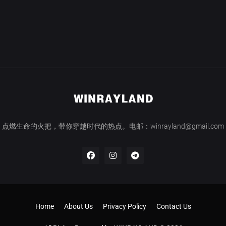
点燃生命的火把，带你穿越时代的热点。电邮：winrayland@gmail.com
Home
About Us
Privacy Policy
Contact Us