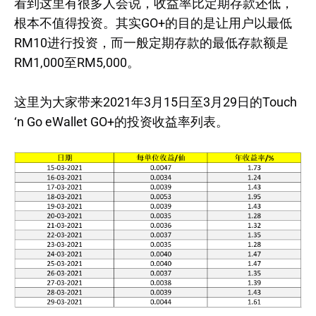
看到这里有很多人会说，收益率比定期存款还低，
根本不值得投资。其实GO+的目的是让用户以最低
RM10进行投资，而一般定期存款的最低存款额是
RM1,000至RM5,000。
这里为大家带来2021年3月15日至3月29日的Touch
‘n Go eWallet GO+的投资收益率列表。