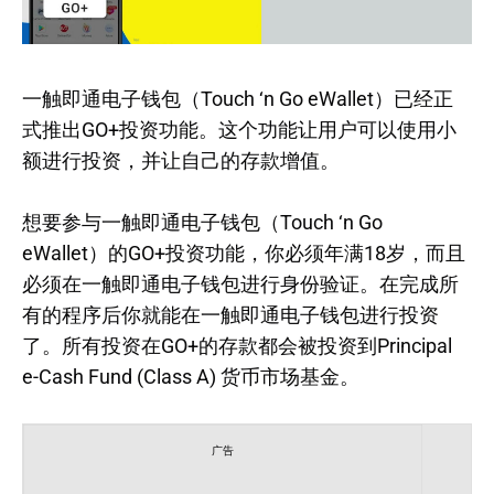
一触即通电子钱包（Touch ‘n Go eWallet）已经正
式推出GO+投资功能。这个功能让用户可以使用小
额进行投资，并让自己的存款增值。
想要参与一触即通电子钱包（Touch ‘n Go
eWallet）的GO+投资功能，你必须年满18岁，而且
必须在一触即通电子钱包进行身份验证。在完成所
有的程序后你就能在一触即通电子钱包进行投资
了。所有投资在GO+的存款都会被投资到Principal
e-Cash Fund (Class A) 货币市场基金。
广告