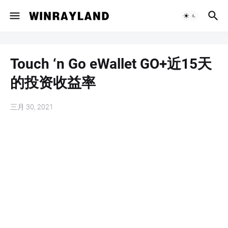
Touch ‘n Go eWallet GO+近15天
的投资收益率
三月 30, 2021