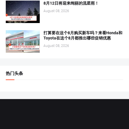
8月12日将迎来绚丽的流星雨！
August 08, 2026
打算要在这个8月购买新车吗？来看Honda和
Toyota在这个8月都推出哪些促销优惠
August 08, 2026
热门头条