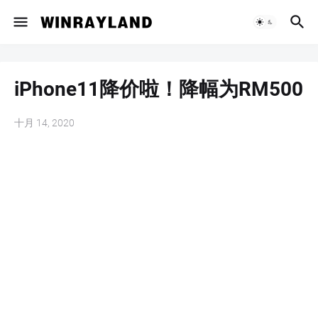
iPhone11降价啦！降幅为RM500
十月 14, 2020