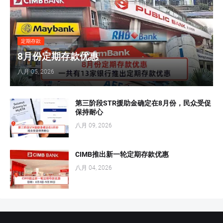
定期存款
8月份定期存款优惠
八月 05, 2026
第三阶段STR援助金确定在8月份，民众受促
保持耐心
八月 09, 2026
CIMB推出新一轮定期存款优惠
八月 04, 2026