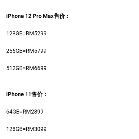
iPhone 12 Pro Max售价：
128GB=RM5299
256GB=RM5799
512GB=RM6699
iPhone 11售价：
64GB=RM2899
128GB=RM3099