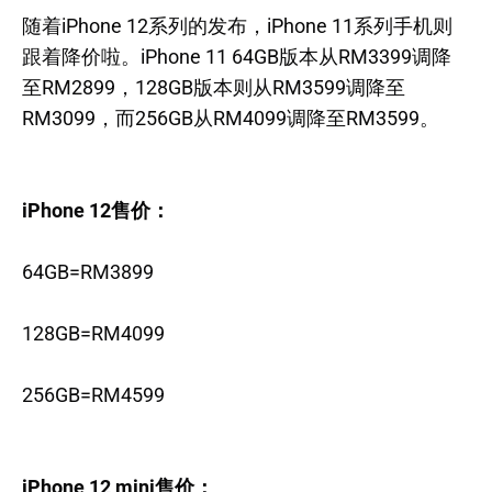
随着iPhone 12系列的发布，iPhone 11系列手机则
跟着降价啦。iPhone 11 64GB版本从RM3399调降
至RM2899，128GB版本则从RM3599调降至
RM3099，而256GB从RM4099调降至RM3599。
iPhone 12售价：
64GB=RM3899
128GB=RM4099
256GB=RM4599
iPhone 12 mini售价：