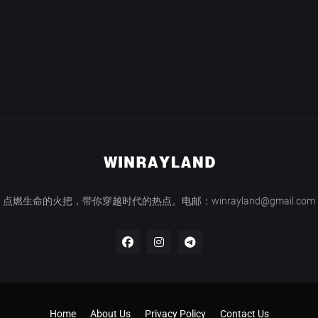
点燃生命的火把，带你穿越时代的热点。电邮：winrayland@gmail.com
Home
About Us
Privacy Policy
Contact Us