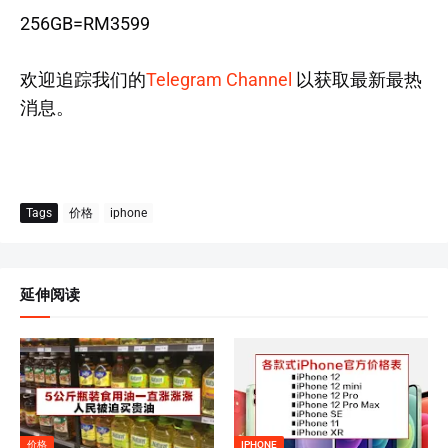
256GB=RM3599
欢迎追踪我们的
Telegram Channel
以获取最新最热
消息。
Tags
价格
iphone
延伸阅读
价格
IPHONE