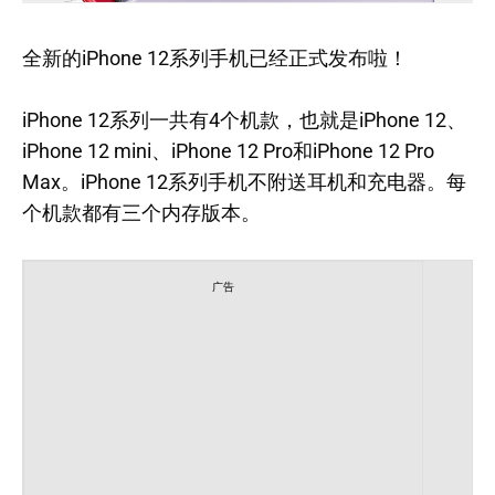
全新的iPhone 12系列手机已经正式发布啦！
iPhone 12系列一共有4个机款，也就是iPhone 12、
iPhone 12 mini、iPhone 12 Pro和iPhone 12 Pro
Max。iPhone 12系列手机不附送耳机和充电器。每
个机款都有三个内存版本。
广告