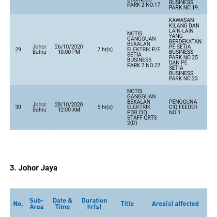
3. Johor Jaya