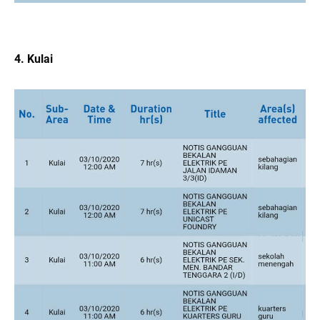
4. Kulai