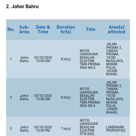
2. Johor Bahru