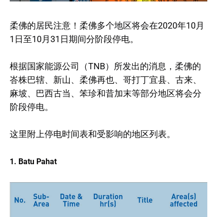
柔佛的居民注意！柔佛多个地区将会在2020年10月
1日至10月31日期间分阶段停电。
根据国家能源公司（TNB）所发出的消息，柔佛的
峇株巴辖、新山、柔佛再也、哥打丁宜县、古来、
麻坡、巴西古当、笨珍和昔加末等部分地区将会分
阶段停电。
这里附上停电时间表和受影响的地区列表。
1. Batu Pahat