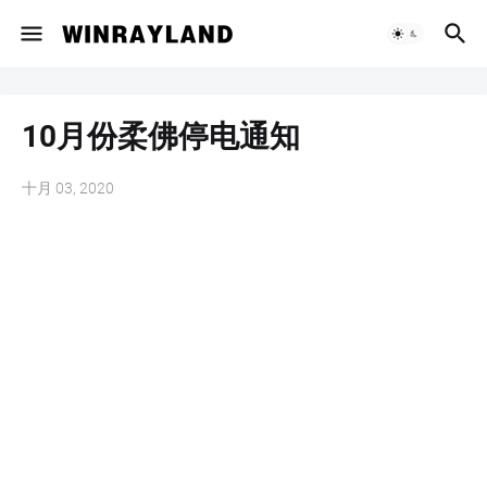
10月份柔佛停电通知
十月 03, 2020