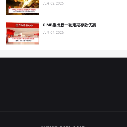
八月 02, 2026
CIMB推出新一轮定期存款优惠
八月 04, 2026