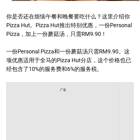
你是否还在烦恼午餐和晚餐要吃什么？这里介绍你
Pizza Hut。Pizza Hut推出特别优惠，一份Personal
Pizza，加上一份蘑菇汤，只需RM9.90！
一份Personal Pizza和一份蘑菇汤只需RM9.90。这
项优惠适用于全马的Pizza Hut分店，这个价格也已
经包含了10%的服务费和6%的服务税。
广告