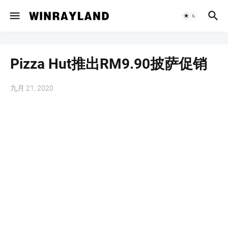
Pizza Hut推出RM9.90披萨促销
九月 21, 2020