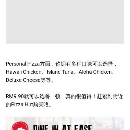
Personal Pizza方面，你拥有多种口味可以选择，
Hawaii Chicken、Island Tuna、Aloha Chicken、
Deluxe Cheese等等。
RM9.90就可以饱餐一顿，真的很值得！赶紧到附近
的Pizza Hut购买咯。