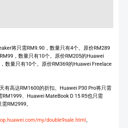
 Speaker将只需RM9.90，数量只有4个。原价RM289
r也只需RM99，数量只有10个。原价RM205的Huawei
M99，数量只有10个。原价RM369的Huawei Freelace
达RM1600的折扣。Huawei P30 Pro将只需
需RM1999、Huawei MateBook D 15 R5也只需
R5只需RM2999。
shop.huawei.com/my/double9sale.html
。