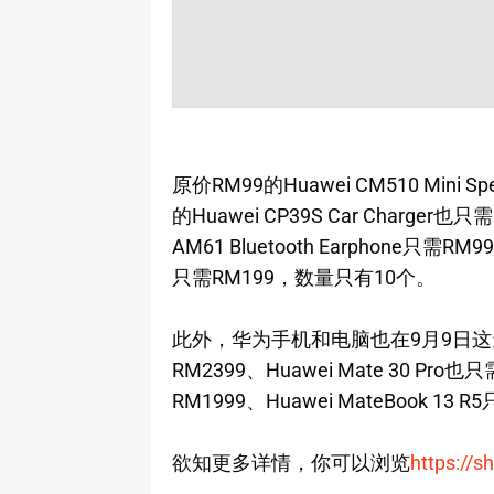
原价RM99的Huawei CM510 Mini
的Huawei CP39S Car Charge
AM61 Bluetooth Earphone只需R
只需RM199，数量只有10个。
此外，华为手机和电脑也在9月9日这天有高
RM2399、Huawei Mate 30 Pro也只
RM1999、Huawei MateBook 13 
欲知更多详情，你可以浏览
https://