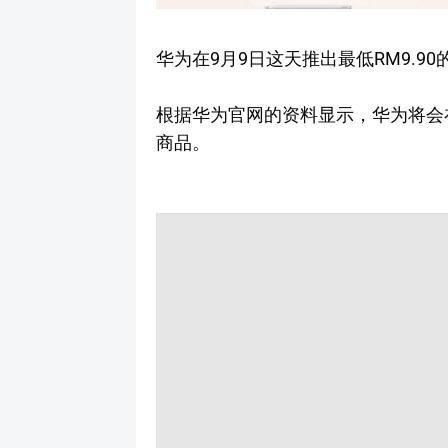
华为在9月9日这天推出最低RM9.9
根据华为官网的资料显示，华为将会在20
商品。