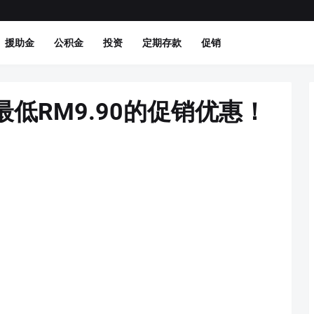
援助金
公积金
投资
定期存款
促销
低RM9.90的促销优惠！