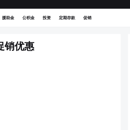
援助金
公积金
投资
定期存款
促销
新促销优惠