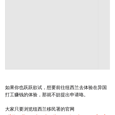
如果你也跃跃欲试，想要前往纽西兰去体验在异国
打工赚钱的体验，那就不妨提出申请咯。
大家只要浏览纽西兰移民署的官网