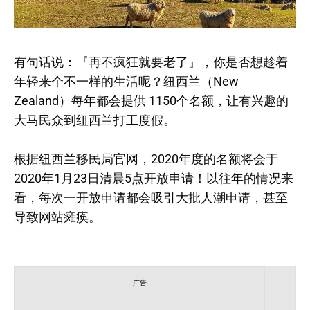
有句话说：『再不疯狂就要老了』，你是否想趁着
年轻来个不一样的生活呢？纽西兰（New
Zealand）每年都会提供 1150个名额，让有兴趣的
大马民众到纽西兰打工度假。
根据纽西兰移民局官网，2020年度的名额将会于
2020年1月23日清晨5点开放申请！以往年的情况来
看，每次一开放申请都会吸引大批人潮申请，甚至
导致网站瘫痪。
广告