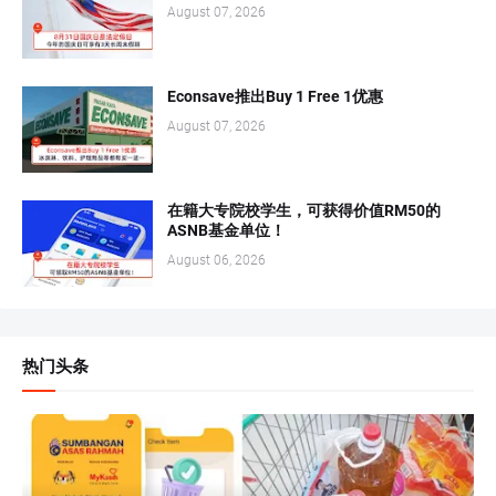
August 07, 2026
Econsave推出Buy 1 Free 1优惠
August 07, 2026
在籍大专院校学生，可获得价值RM50的
ASNB基金单位！
August 06, 2026
热门头条