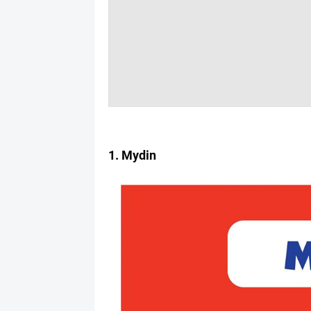
1. Mydin