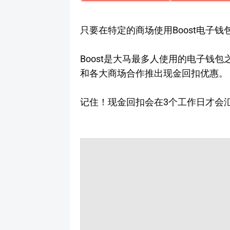
只要在特定的商场使用Boost电子
Boost是大马最多人使用的电子钱包之
和各大商场合作推出现金回扣优惠。
记住！现金回扣会在3个工作日才会汇