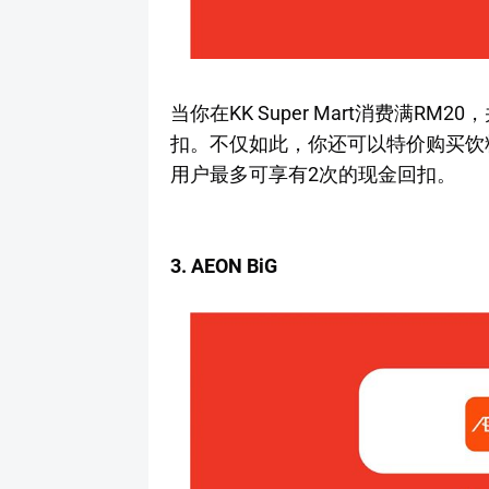
当你在KK Super Mart消费满RM
扣。不仅如此，你还可以特价购买饮料
用户最多可享有2次的现金回扣。
3. AEON BiG