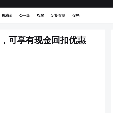
援助金
公积金
投资
定期存款
促销
st，可享有现金回扣优惠