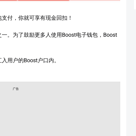
钱包支付，你就可享有现金回扣！
一。为了鼓励更多人使用Boost电子钱包，Boost
入用户的Boost户口内。
广告