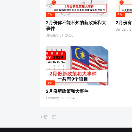
2月
2月
2月份你不能不知的新政策和大
2月份
事件
January 2
January 31, 2026
2月
2月份新政策和大事件
February 01, 2024
后一页