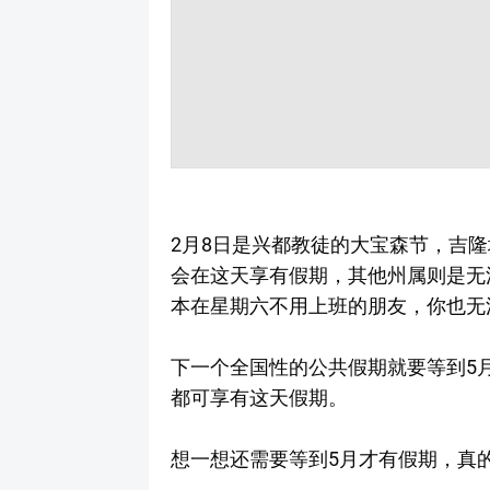
2月8日是兴都教徒的大宝森节，吉
会在这天享有假期，其他州属则是无
本在星期六不用上班的朋友，你也无
下一个全国性的公共假期就要等到5
都可享有这天假期。
想一想还需要等到5月才有假期，真