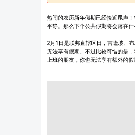
热闹的农历新年假期已经接近尾声！
平静。那么下个公共假期将会落在什
2月1日是联邦直辖区日，吉隆坡、
无法享有假期。不过比较可惜的是，
上班的朋友，你也无法享有额外的假