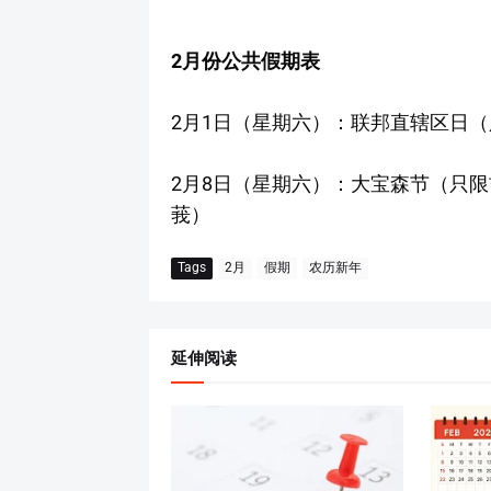
2月份公共假期表
2月1日（星期六）：联邦直辖区日
2月8日（星期六）：大宝森节（只
莪）
Tags
2月
假期
农历新年
延伸阅读