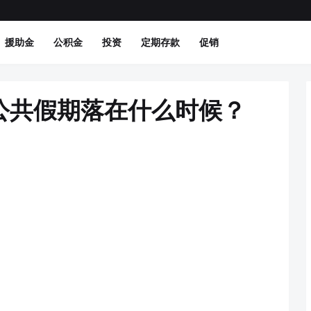
援助金
公积金
投资
定期存款
促销
公共假期落在什么时候？