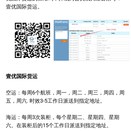
壹优国际货运。
壹优国际货运
空运：每周6个航班，周一，周二，周三，周四，周
五，周六. 时效3-5工作日派送到指定地址。
海运：每周3次装柜，每个星期二、星期四、星期
六。在装柜后的15个工作日派送到指定地址。