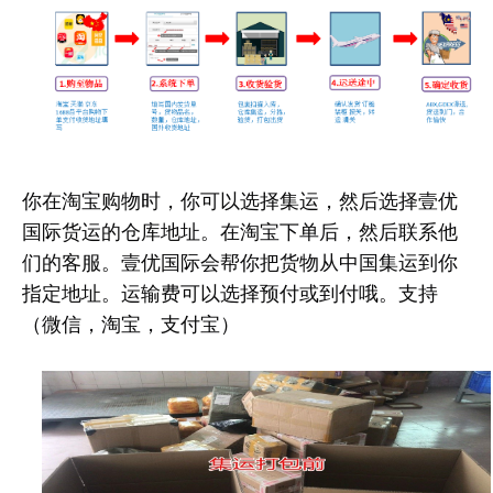
你在淘宝购物时，你可以选择集运，然后选择壹优
国际货运的仓库地址。在淘宝下单后，然后联系他
们的客服。壹优国际会帮你把货物从中国集运到你
指定地址。运输费可以选择预付或到付哦。支持
（微信，淘宝，支付宝）