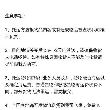
注意事项：
1、托运方虚报物品内容或有违规物品被查收我司概
不负责。
2、目的地清关完后会在1-2天内派送，请确保收货
人电话畅通。如有特殊原因收货人不能及时收货请
提前跟我方协商。
3、托运货物前请和业务人员联系，货物能否海运以
及确定海运费。普通货物和敏感货物海运费收费不
同，部分货物无法承运，需要核实。
4、全国各地都可发物流送货到我司仓库，免费仓