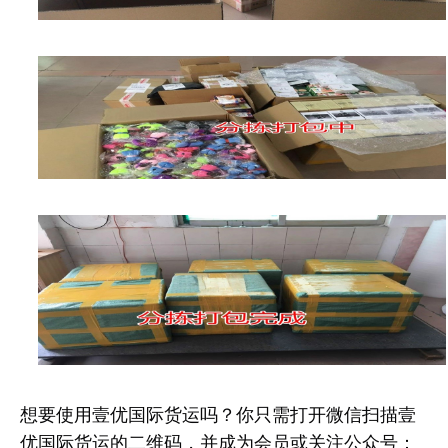
想要使用壹优国际货运吗？你只需打开微信扫描壹
优国际货运的二维码，并成为会员或关注公众号：