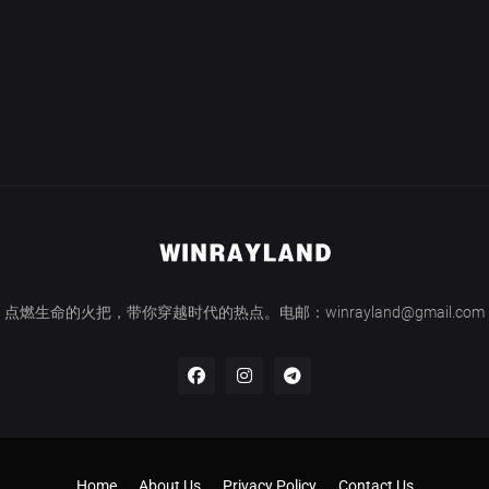
点燃生命的火把，带你穿越时代的热点。电邮：winrayland@gmail.com
Home
About Us
Privacy Policy
Contact Us