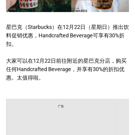
星巴克（Starbucks）在12月22日（星期日）推出饮
料促销优惠，Handcrafted Beverage可享有30%折
扣。
大家可以在12月22日前往附近的星巴克分店，购买
任何Handcrafted Beverage，并享有30%的折扣优
惠。太值得啦。
广告