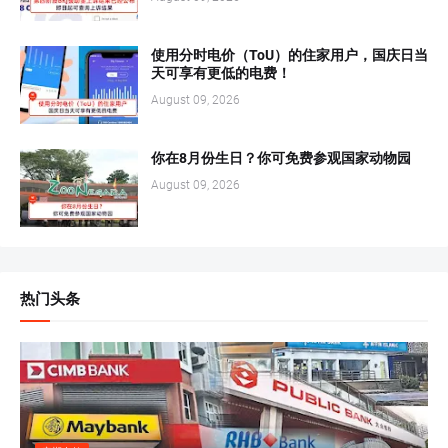
使用分时电价（ToU）的住家用户，国庆日当
天可享有更低的电费！
August 09, 2026
你在8月份生日？你可免费参观国家动物园
August 09, 2026
热门头条