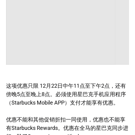
这项优惠只限 12月22日中午11点至下午2点，还有
傍晚5点至晚上8点。必须使用星巴克手机应用程序
（Starbucks Mobile APP）支付才能享有优惠。
优惠不能和其他促销折扣一同使用，优惠也不能享
有Starbucks Rewards。优惠在全马的星巴克同步进