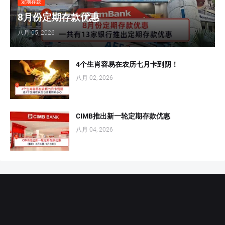
定期存款
8月份定期存款优惠
八月 05, 2026
4个生肖容易在农历七月卡到阴！
八月 02, 2026
CIMB推出新一轮定期存款优惠
八月 04, 2026