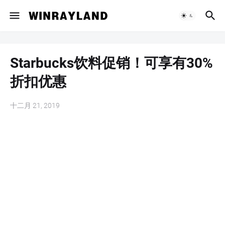
Starbucks饮料促销！可享有30%
折扣优惠
十二月 21, 2019