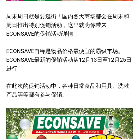
周末周日就是要逛街！国内各大商场都会在周末和
周日推出特别促销活动，这里就为你带来
ECONSAVE的促销活动详情。
ECONSAVE自称是物品价格最便宜的霸级市场。
ECONSAVE最新的促销活动从12月13日至12月25日
进行。
在此次的促销活动中，各种日常食品和用具、洗漱
产品等等都有参与促销。