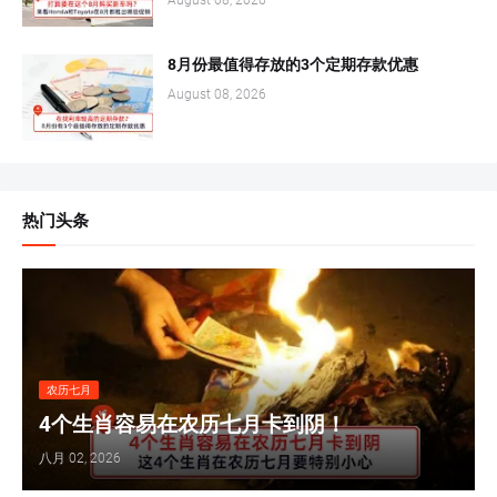
8月份最值得存放的3个定期存款优惠
August 08, 2026
热门头条
农历七月
4个生肖容易在农历七月卡到阴！
八月 02, 2026