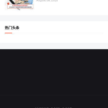
August 08, 2026
热门头条