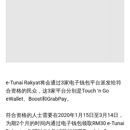
e-Tunai Rakyat将会通过3家电子钱包平台派发给符
合资格的民众，这3家平台分别是Touch ‘n Go
eWallet、Boost和GrabPay。
符合资格的人士需要在2020年1月15日至3月14日，
为期2个月的时间内通过电子钱包领取RM30 e-Tunai