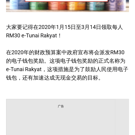
大家要记得在2020年1月15日至3月14日领取每人
RM30 e-Tunai Rakyat！
在2020年的财政预算案中政府宣布将会派发RM30
的电子钱包奖励。这项电子钱包奖励的正式名称为
e-Tunai Rakyat，这项措施是为了鼓励人民使用电子
钱包，还有加速达成无现金交易的目标。
广告