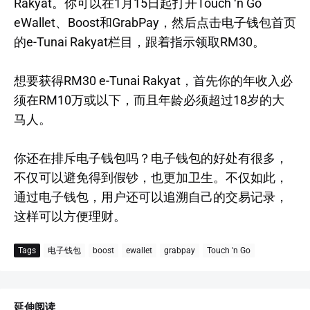
Rakyat。你可以在1月15日起打开Touch ‘n Go
eWallet、Boost和GrabPay，然后点击电子钱包首页
的e-Tunai Rakyat栏目，跟着指示领取RM30。
想要获得RM30 e-Tunai Rakyat，首先你的年收入必
须在RM10万或以下，而且年龄必须超过18岁的大
马人。
你还在排斥电子钱包吗？电子钱包的好处有很多，
不仅可以避免得到假钞，也更加卫生。不仅如此，
通过电子钱包，用户还可以追溯自己的交易记录，
这样可以方便理财。
Tags
电子钱包
boost
ewallet
grabpay
Touch 'n Go
延伸阅读