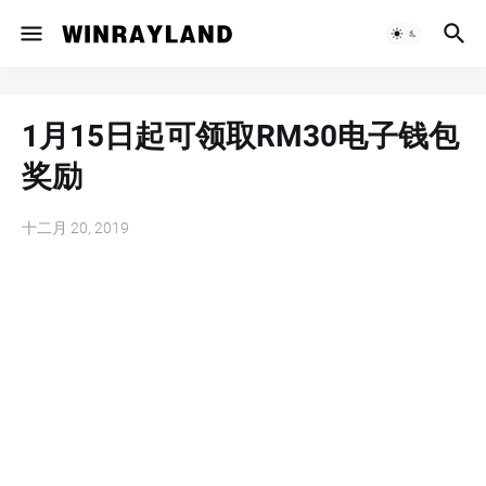
1月15日起可领取RM30电子钱包
奖励
十二月 20, 2019