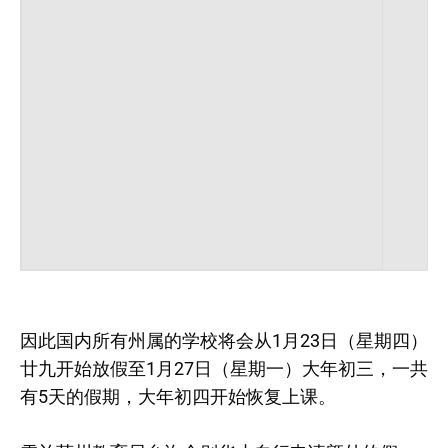
因此国内所有州属的学校将会从1月23日（星期四）
廿九开始放假至1月27日（星期一）大年初三，一共
有5天的假期，大年初四开始恢复上课。