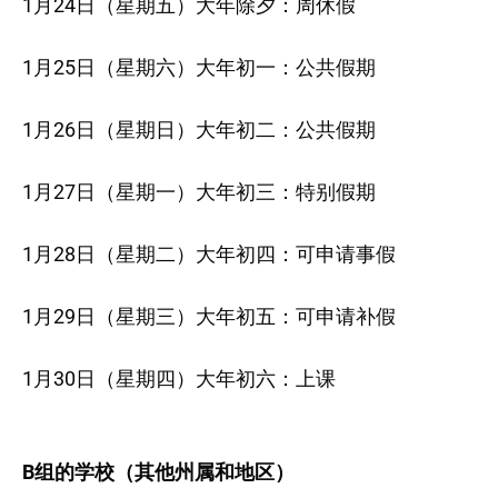
1月24日（星期五）大年除夕：周休假
1月25日（星期六）大年初一：公共假期
1月26日（星期日）大年初二：公共假期
1月27日（星期一）大年初三：特别假期
1月28日（星期二）大年初四：可申请事假
1月29日（星期三）大年初五：可申请补假
1月30日（星期四）大年初六：上课
B组的学校（其他州属和地区）