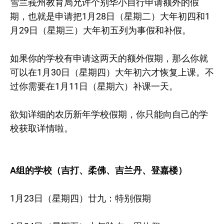
雪兰莪州教育局允许个别华小自行申请额外的假
期，也就是申请把1月28日（星期二）大年初四和1
月29日（星期三）大年初五列为事假和补假。
如果你的学校有申请这两天的额外假期，那么你就
可以在1月30日（星期四）大年初六才恢复上课。不
过你需要在1月11日（星期六）补课一天。
欲知详细的农历新年学校假期，你只能向自己的学
校获取详情啦。
A组的学校（吉打、柔佛、吉兰丹、登嘉楼）
1月23日（星期四）廿九：特别假期