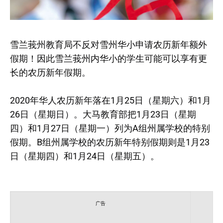
雪兰莪州教育局不反对雪州华小申请农历新年额外
假期！因此雪兰莪州内华小的学生可能可以享有更
长的农历新年假期。
2020年华人农历新年落在1月25日（星期六）和1月
26日（星期日）。大马教育部把1月23日（星期
四）和1月27日（星期一）列为A组州属学校的特别
假期。B组州属学校的农历新年特别假期则是1月23
日（星期四）和1月24日（星期五）。
广告