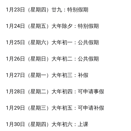
1月23日（星期四）廿九：特别假期
1月24日（星期五）大年除夕：特别假期
1月25日（星期六）大年初一：公共假期
1月26日（星期日）大年初二：公共假期
1月27日（星期一）大年初三：补假
1月28日（星期二）大年初四：可申请事假
1月29日（星期三）大年初五：可申请补假
1月30日（星期四）大年初六：上课