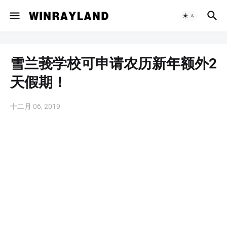
雪兰莪学校可申请农历新年额外2
天假期！
十二月 06, 2019