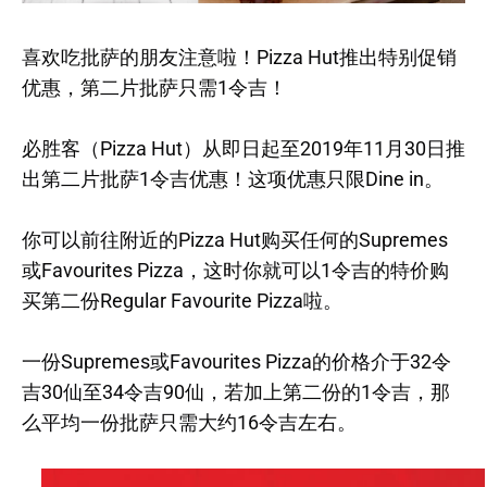
喜欢吃批萨的朋友注意啦！Pizza Hut推出特别促销
优惠，第二片批萨只需1令吉！
必胜客（Pizza Hut）从即日起至2019年11月30日推
出第二片批萨1令吉优惠！这项优惠只限Dine in。
你可以前往附近的Pizza Hut购买任何的Supremes
或Favourites Pizza，这时你就可以1令吉的特价购
买第二份Regular Favourite Pizza啦。
一份Supremes或Favourites Pizza的价格介于32令
吉30仙至34令吉90仙，若加上第二份的1令吉，那
么平均一份批萨只需大约16令吉左右。