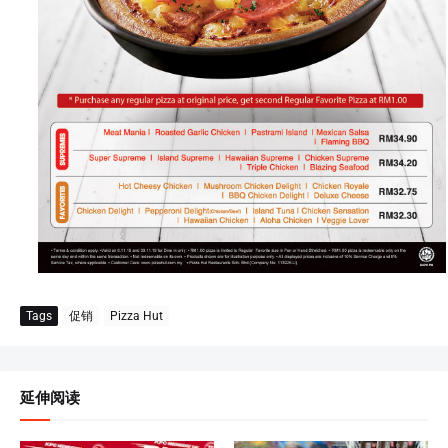
Tags
促销
Pizza Hut
延伸阅读