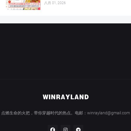
八月 01, 2026
点燃生命的火把，带你穿越时代的热点。电邮：winrayland@gmail.com