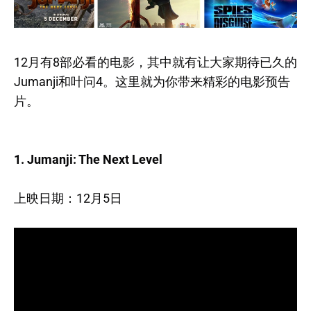
12月有8部必看的电影，其中就有让大家期待已久的
Jumanji和叶问4。这里就为你带来精彩的电影预告
片。
1. Jumanji: The Next Level
上映日期：12月5日