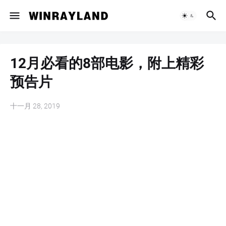
12月必看的8部电影，附上精彩
预告片
十一月 28, 2019