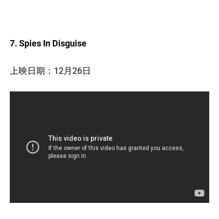
7. Spies In Disguise
上映日期：12月26日