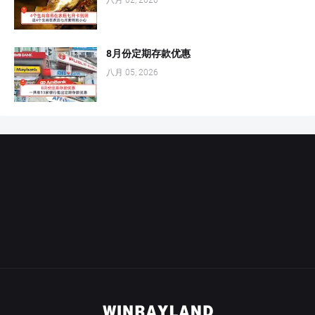
8月份定期存款优惠
八月 05, 2026