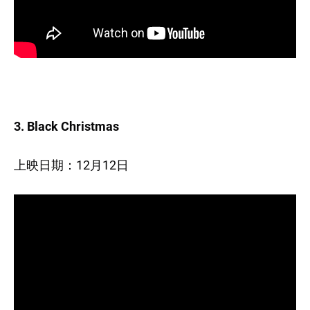
3. Black Christmas
上映日期：12月12日