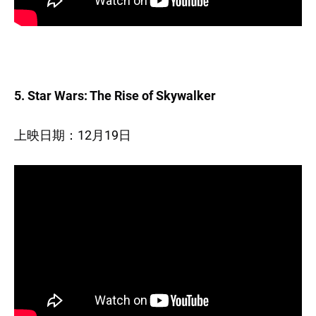
5. Star Wars: The Rise of Skywalker
上映日期：12月19日