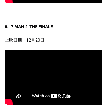
6. IP MAN 4: THE FINALE
上映日期：12月20日