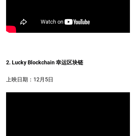
2. Lucky Blockchain 幸运区块链
上映日期：12月5日