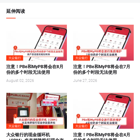
延伸阅读
大众银行
大众银行
注意！PBe和MyPB将会在8月
注意！PBe和MyPB将会在7月
份的多个时段无法使用
份的多个时段无法使用
August 02, 2026
June 27, 2026
大众银行
大众银行
大众银行的现金循环机
注意！PBe和MyPB将会在4月