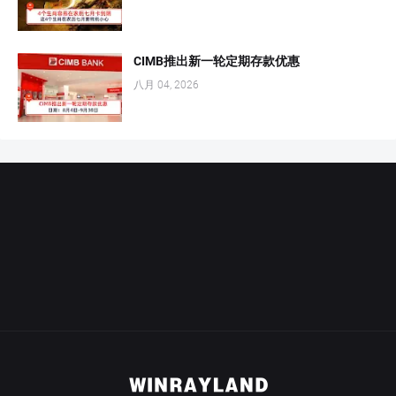
CIMB推出新一轮定期存款优惠
八月 04, 2026