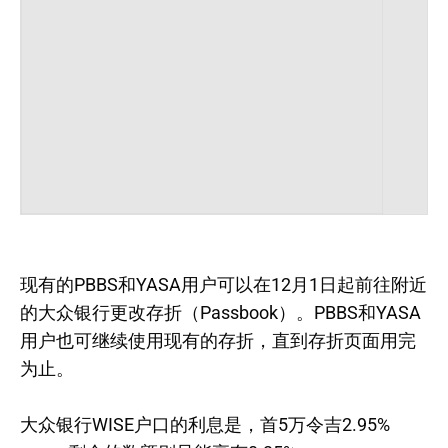
现有的PBBS和YASA用户可以在12月1日起前往附近
的大众银行更改存折（Passbook）。PBBS和YASA
用户也可继续使用现有的存折，直到存折页面用完
为止。
大众银行WISE户口的利息是，首5万令吉2.95%