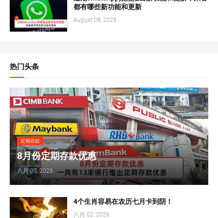
都有哪些新功能和更新
August 08, 2026
热门头条
定期存款
8月份定期存款优惠
八月 05, 2026
4个生肖容易在农历七月卡到阴！
八月 02, 2026