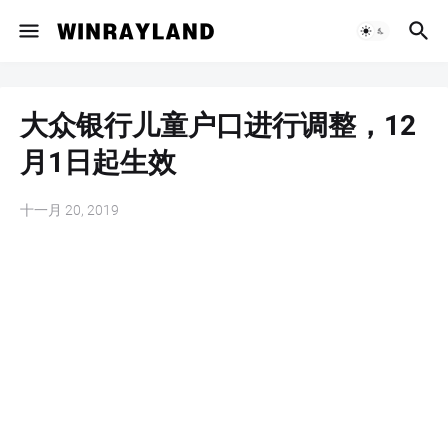
大众银行儿童户口进行调整，12
月1日起生效
十一月 20, 2019