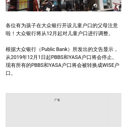
各位有为孩子在大众银行开设儿童户口的父母注意
啦！大众银行将从12月起对儿童户口进行调整。
根据大众银行（Public Bank）所发出的文告显示，
从2019年12月1日起PBBS和YASA户口将会停止。
现有所有的PBBS和YASA户口将会被转换成WISE户
口。
广告