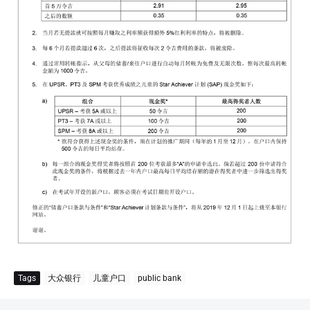
Tags
大众银行
儿童户口
public bank