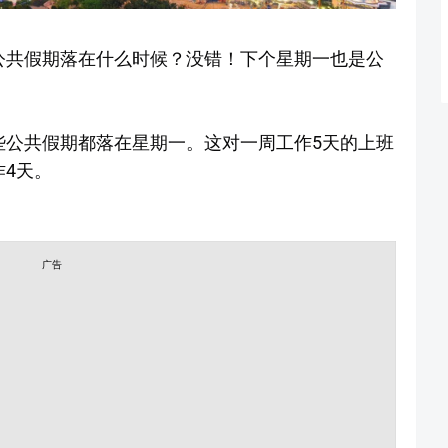
公共假期落在什么时候？没错！下个星期一也是公
些公共假期都落在星期一。这对一周工作5天的上班
4天。
广告