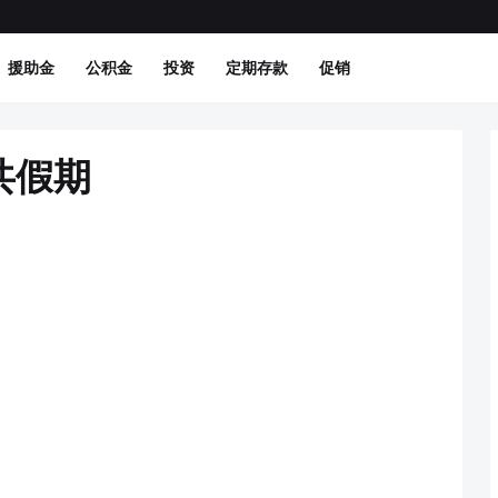
援助金
公积金
投资
定期存款
促销
共假期