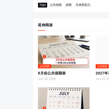
Tags
公共假期
假期
马来西亚日
延伸阅读
公共假期
公共假期
8月份公共假期表
2027
July 25, 2026
July 20, 