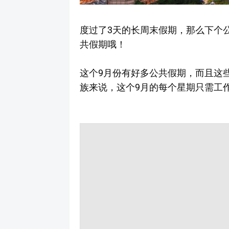
度过了3天的长周末假期，那么下个
共假期哦！
这个9月份有好多公共假期，而且这
族来说，这个9月的每个星期只需工作