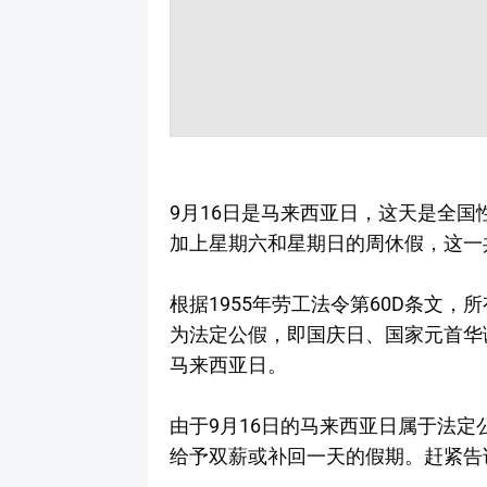
9月16日是马来西亚日，这天是全国
加上星期六和星期日的周休假，这一
根据1955年劳工法令第60D条文，
为法定公假，即国庆日、国家元首华
马来西亚日。
由于9月16日的马来西亚日属于法
给予双薪或补回一天的假期。赶紧告