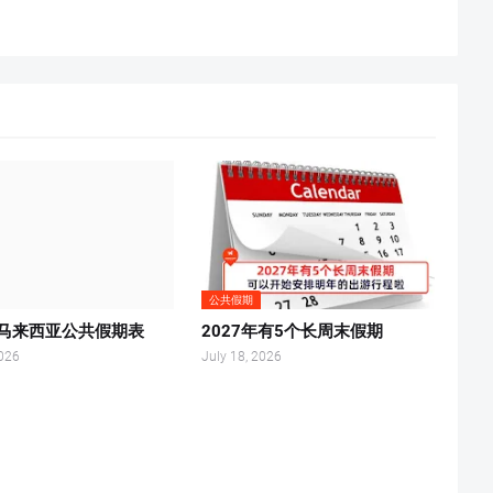
公共假期
年马来西亚公共假期表
2027年有5个长周末假期
2026
July 18, 2026