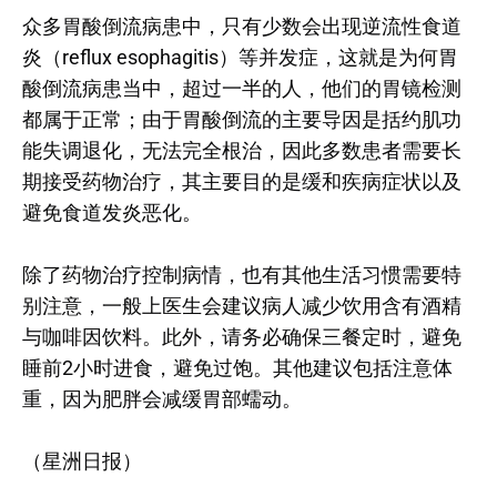
众多胃酸倒流病患中，只有少数会出现逆流性食道
炎（reflux esophagitis）等并发症，这就是为何胃
酸倒流病患当中，超过一半的人，他们的胃镜检测
都属于正常；由于胃酸倒流的主要导因是括约肌功
能失调退化，无法完全根治，因此多数患者需要长
期接受药物治疗，其主要目的是缓和疾病症状以及
避免食道发炎恶化。
除了药物治疗控制病情，也有其他生活习惯需要特
别注意，一般上医生会建议病人减少饮用含有酒精
与咖啡因饮料。此外，请务必确保三餐定时，避免
睡前2小时进食，避免过饱。其他建议包括注意体
重，因为肥胖会减缓胃部蠕动。
（星洲日报）