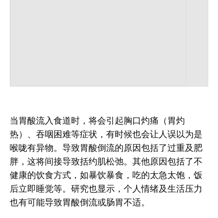
当胃酸流入食道时，将会引起胸口灼痛（胃灼
热）、吞咽困难等症状，有时候也会让人误以为是
喉咙有异物。导致胃酸倒流的原因包括了过重及肥
胖，这将间接导致括约肌松弛。其他原因包括了不
健康的饮食方式，如暴饮暴食，吃的太急太饱，饭
后立即睡觉等。研究也显示，个人情绪及生活压力
也有可能导致胃酸倒流或肠胃不适。