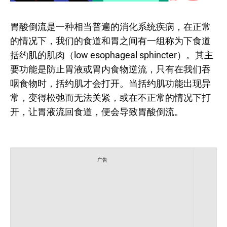
胃酸倒流是一种相当普遍的消化系统疾病，在正常
的情况下，我们的食道和胃之间有一组称为下食道
括约肌的肌肉（low esophageal sphincter）。其主
要功能是防止胃液或胃内食物逆流，只有在我们吞
咽食物时，括约肌才会打开。当括约肌功能出现异
常，变得松弛而无法关紧，或在不正常的情况下打
开，让胃液流回食道，便会导致胃酸倒流。
广告