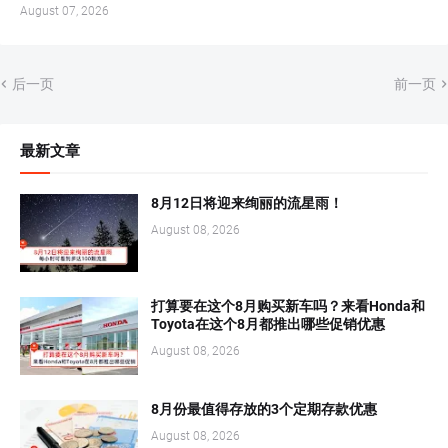
August 07, 2026
后一页
前一页
最新文章
8月12日将迎来绚丽的流星雨！
August 08, 2026
打算要在这个8月购买新车吗？来看Honda和
Toyota在这个8月都推出哪些促销优惠
August 08, 2026
8月份最值得存放的3个定期存款优惠
August 08, 2026