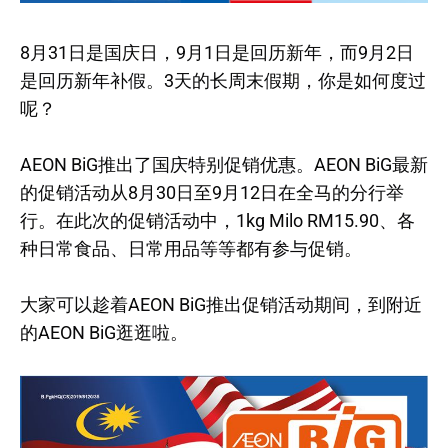
8月31日是国庆日，9月1日是回历新年，而9月2日
是回历新年补假。3天的长周末假期，你是如何度过
呢？
AEON BiG推出了国庆特别促销优惠。AEON BiG最新
的促销活动从8月30日至9月12日在全马的分行举
行。在此次的促销活动中，1kg Milo RM15.90、各
种日常食品、日常用品等等都有参与促销。
大家可以趁着AEON BiG推出促销活动期间，到附近
的AEON BiG逛逛啦。