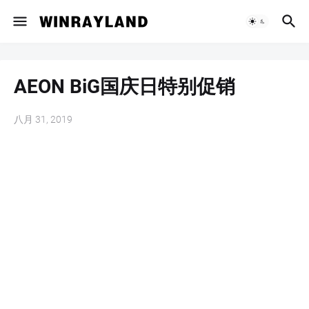
AEON BiG国庆日特别促销
八月 31, 2019