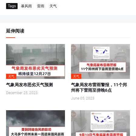
Tags
暴风雨
雷雨
天气
延伸阅读
天气
天气
气象局发布恶劣天气预测
气象局发布雷雨警报，11个邦
州将下雷雨至傍晚6点
December 25, 2023
June 05, 2023