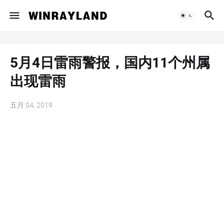
5月4日雷雨警报，国内11个州属
出现雷雨
五月 04, 2019