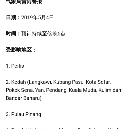
气象局雷雨警报
日期：
2019年5月4日
时间：
预计持续至傍晚5点
受影响地区：
1. Perlis
2. Kedah (Langkawi, Kubang Pasu, Kota Setar,
Pokok Sena, Yan, Pendang, Kuala Muda, Kulim dan
Bandar Baharu)
3. Pulau Pinang