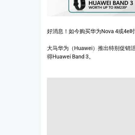
好消息！如今购买华为Nova 4或4e时可
大马华为（Huawei）推出特别促销活动
得Huawei Band 3。