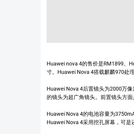
Huawei nova 4的售价是RM1899。
寸。Huawei Nova 4搭载麒麟970处
Huawei Nova 4后置镜头为2000万
的镜头为超广角镜头。前置镜头方面是
Huawei Nova 4的电池容量为37
Huawei Nova 4采用挖孔屏幕