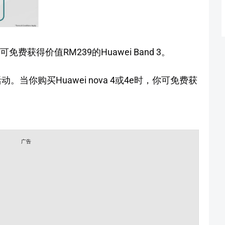
免费获得价值RM239的Huawei Band 3。
。当你购买Huawei nova 4或4e时，你可免费获
广告