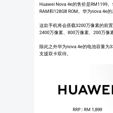
Huawei Nova 4e的售价是RM11
RAM和128GB ROM。华为nova 4e
这款手机将会搭载3200万像素的前
2400万像素、800万像素、200万像
除此之外华为nova 4e的电池容量为334
支援双卡双待。