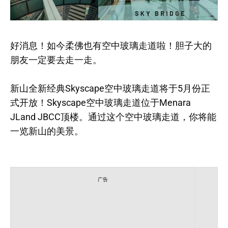
好消息！如今柔佛也有空中玻璃走道啦！胆子大的
朋友一定要去走一走。
新山全新经典Skyscape空中玻璃走道将于5月份正
式开放！Skyscape空中玻璃走道位于Menara
JLand JBCC顶楼。通过这个空中玻璃走道，你将能
一览新山的美景。
广告