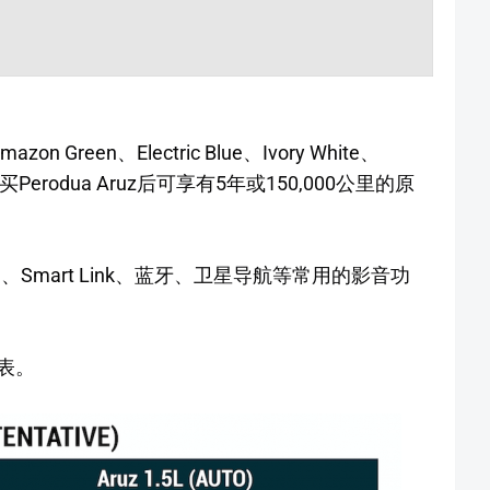
n Green、Electric Blue、Ivory White、
ver。在购买Perodua Aruz后可享有5年或150,000公里的原
搭载HDMI、Smart Link、蓝牙、卫星导航等常用的影音功
格表。