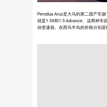
Perodua Aruz是大马的第二国产车旗
就是1.5X和1.5 Advance。这两种车
动变速箱。在西马半岛的价格分别是RM72