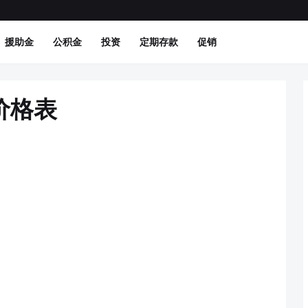
援助金
公积金
投资
定期存款
促销
方价格表