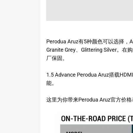
Perodua Aruz有5种颜色可以选择，Amazo
Granite Grey、Glittering Sil
厂保固。
1.5 Advance Perodua Aruz
能。
这里为你带来Perodua Aruz官方价