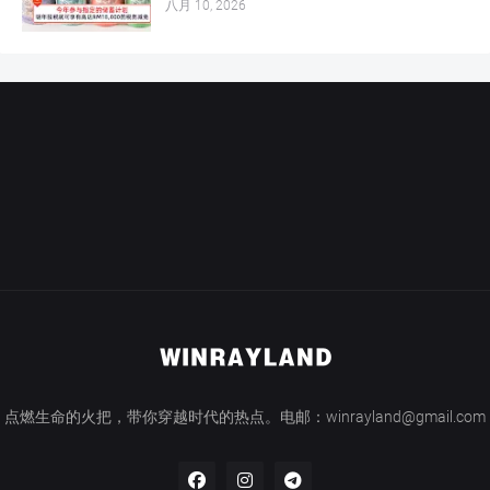
八月 10, 2026
点燃生命的火把，带你穿越时代的热点。电邮：winrayland@gmail.com