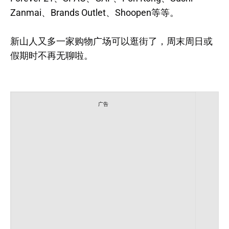
Zanmai、Brands Outlet、Shoopen等等。
新山人又多一家购物广场可以逛街了，周末周日或
假期时不再无聊啦。
广告