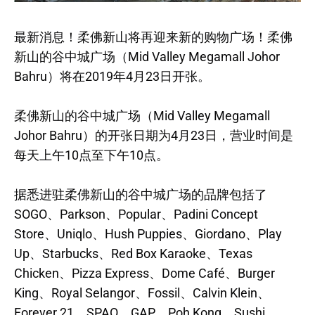
最新消息！柔佛新山将再迎来新的购物广场！柔佛
新山的谷中城广场（Mid Valley Megamall Johor
Bahru）将在2019年4月23日开张。
柔佛新山的谷中城广场（Mid Valley Megamall
Johor Bahru）的开张日期为4月23日，营业时间是
每天上午10点至下午10点。
据悉进驻柔佛新山的谷中城广场的品牌包括了
SOGO、Parkson、Popular、Padini Concept
Store、Uniqlo、Hush Puppies、Giordano、Play
Up、Starbucks、Red Box Karaoke、Texas
Chicken、Pizza Express、Dome Café、Burger
King、Royal Selangor、Fossil、Calvin Klein、
Forever 21、SPAO、GAP、Poh Kong、Sushi