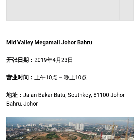
Mid Valley Megamall Johor Bahru
开张日期：
2019年4月23日
营业时间：
上午10点 – 晚上10点
地址：
Jalan Bakar Batu, Southkey, 81100 Johor
Bahru, Johor