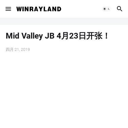
Mid Valley JB 4月23日开张！
四月 21, 2019