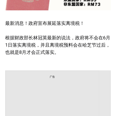
最新消息！政府宣布展延落实离境税！
根据财政部长林冠英最新的说法，政府将不会在6月
1日落实离境税，并且离境税预料会在哈芝节过后，
也就是8月才会正式落实。
广告