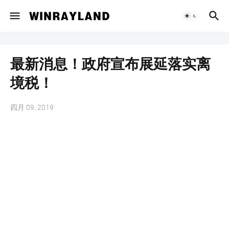
最新消息！政府宣布展延落实离
境税！
四月 09, 2019