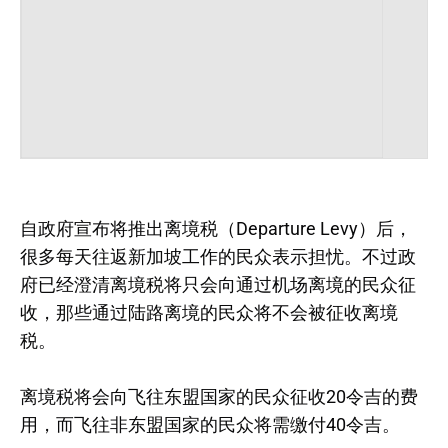
自政府宣布将推出离境税（Departure Levy）后，
很多每天往返新加坡工作的民众表示担忧。不过政
府已经澄清离境税将只会向通过机场离境的民众征
收，那些通过陆路离境的民众将不会被征收离境
税。
离境税将会向飞往东盟国家的民众征收20令吉的费
用，而飞往非东盟国家的民众将需缴付40令吉。