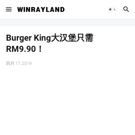
Burger King大汉堡只需
RM9.90！
四月 17, 2019