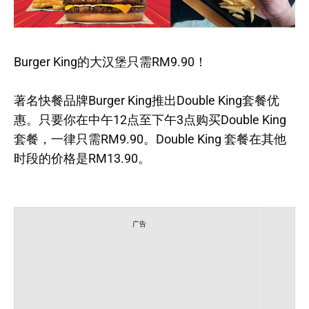
Burger King的大汉堡只需RM9.90！
著名快餐品牌Burger King推出Double King套餐优
惠。只要你在中午12点至下午3点购买Double King
套餐，一律只需RM9.90。Double King 套餐在其他
时段的价格是RM13.90。
广告