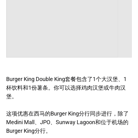
Burger King Double King套餐包含了1个大汉堡、1
杯饮料和1份薯条。你可以选择鸡肉汉堡或牛肉汉
堡。
这项优惠在西马的Burger King分行同步进行，除了
Medini Mall、JPO、Sunway Lagoon和位于机场的
Burger King分行。