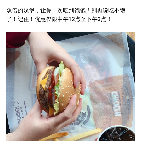
双倍的汉堡，让你一次吃到饱饱！别再说吃不饱
了！记住！优惠仅限中午12点至下午3点！