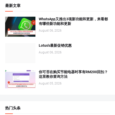
最新文章
WhatsApp又推出3项新功能和更新，来看都
有哪些新功能和更新
August 06, 2026
Lotus's最新促销优惠
August 06, 2026
你可否在购买节能电器时享有RM200回扣？
这里教你查询方法
August 05, 2026
热门头条