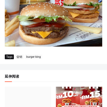
Tags
促销
burger king
延伸阅读