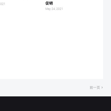
促销
2021
May 24, 2021
前一页