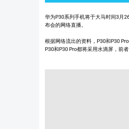
华为P30系列手机将于大马时间3月
布会的网络直播。
根据网络流出的资料，P30和P30 Pr
P30和P30 Pro都将采用水滴屏，前