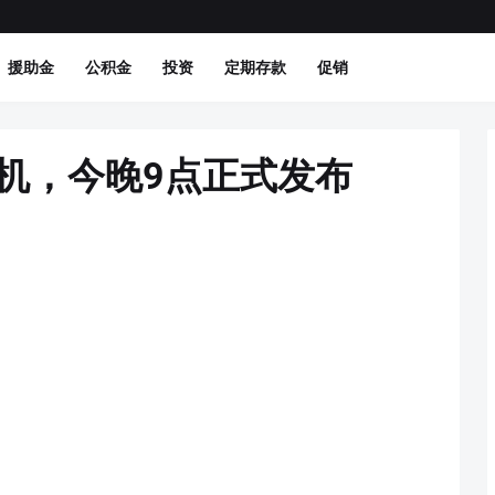
援助金
公积金
投资
定期存款
促销
列手机，今晚9点正式发布